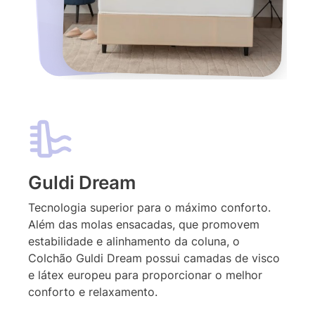
Guldi Dream
Tecnologia superior para o máximo conforto.
Além das molas ensacadas, que promovem
estabilidade e alinhamento da coluna, o
Colchão Guldi Dream possui camadas de visco
e látex europeu para proporcionar o melhor
conforto e relaxamento.