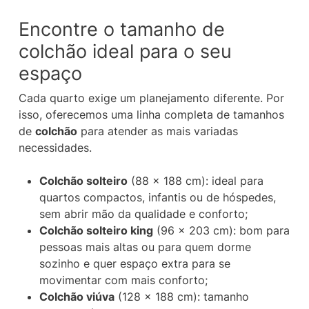
Encontre o tamanho de
colchão ideal para o seu
espaço
Cada quarto exige um planejamento diferente. Por
isso, oferecemos uma linha completa de tamanhos
de
colchão
para atender as mais variadas
necessidades.
Colchão solteiro
(88 x 188 cm): ideal para
quartos compactos, infantis ou de hóspedes,
sem abrir mão da qualidade e conforto;
Colchão solteiro king
(96 x 203 cm): bom para
pessoas mais altas ou para quem dorme
sozinho e quer espaço extra para se
movimentar com mais conforto;
Colchão viúva
(128 x 188 cm): tamanho