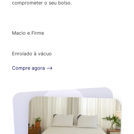
comprometer o seu bolso.
Macio e Firme
Enrolado à vácuo
Compre agora ⟶