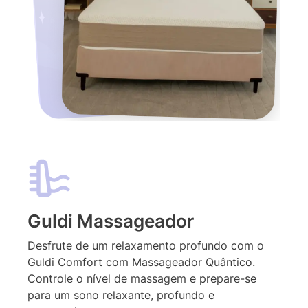
Guldi Massageador
Desfrute de um relaxamento profundo com o
Guldi Comfort com Massageador Quântico.
Controle o nível de massagem e prepare-se
para um sono relaxante, profundo e