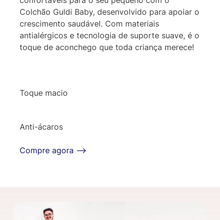
Colchão Guldi Baby, desenvolvido para apoiar o
crescimento saudável. Com materiais
antialérgicos e tecnologia de suporte suave, é o
toque de aconchego que toda criança merece!
Toque macio
Anti-ácaros
Compre agora ⟶