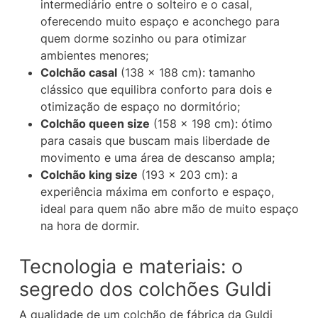
intermediário entre o solteiro e o casal,
oferecendo muito espaço e aconchego para
quem dorme sozinho ou para otimizar
ambientes menores;
Colchão casal
(138 x 188 cm): tamanho
clássico que equilibra conforto para dois e
otimização de espaço no dormitório;
Colchão queen size
(158 x 198 cm): ótimo
para casais que buscam mais liberdade de
movimento e uma área de descanso ampla;
Colchão king size
(193 x 203 cm): a
experiência máxima em conforto e espaço,
ideal para quem não abre mão de muito espaço
na hora de dormir.
Tecnologia e materiais: o
segredo dos colchões Guldi
A qualidade de um colchão de fábrica da Guldi