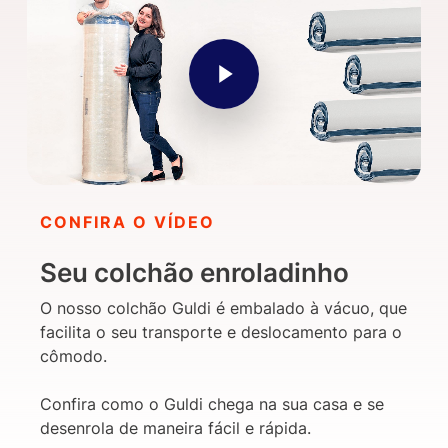
Play Video
CONFIRA O VÍDEO
Seu colchão enroladinho
O nosso colchão Guldi é embalado à vácuo, que
facilita o seu transporte e deslocamento para o
cômodo.
Confira como o Guldi chega na sua casa e se
desenrola de maneira fácil e rápida.