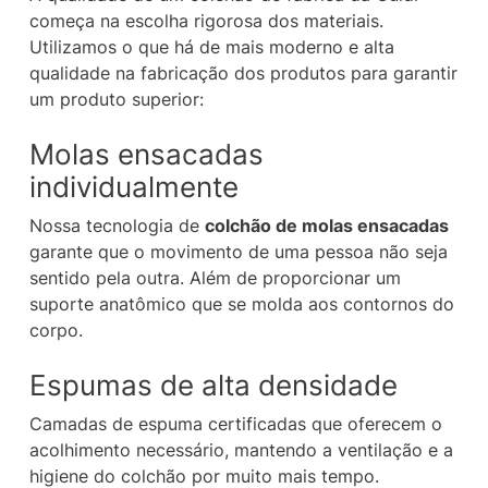
começa na escolha rigorosa dos materiais.
Utilizamos o que há de mais moderno e alta
qualidade na fabricação dos produtos para garantir
um produto superior:
Molas ensacadas
individualmente
Nossa tecnologia de
colchão de molas ensacadas
garante que o movimento de uma pessoa não seja
sentido pela outra. Além de proporcionar um
suporte anatômico que se molda aos contornos do
corpo.
Espumas de alta densidade
Camadas de espuma certificadas que oferecem o
acolhimento necessário, mantendo a ventilação e a
higiene do colchão por muito mais tempo.