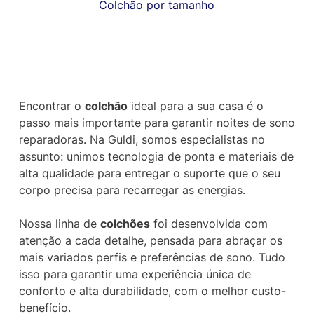
Colchão por tamanho
Encontrar o
colchão
ideal para a sua casa é o
passo mais importante para garantir noites de sono
reparadoras. Na Guldi, somos especialistas no
assunto: unimos tecnologia de ponta e materiais de
alta qualidade para entregar o suporte que o seu
corpo precisa para recarregar as energias.
Nossa linha de
colchões
foi desenvolvida com
atenção a cada detalhe, pensada para abraçar os
mais variados perfis e preferências de sono. Tudo
isso para garantir uma experiência única de
conforto e alta durabilidade, com o melhor custo-
benefício.