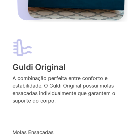
Guldi Original
A combinação perfeita entre conforto e
estabilidade. O Guldi Original possui molas
ensacadas individualmente que garantem o
suporte do corpo.
Molas Ensacadas