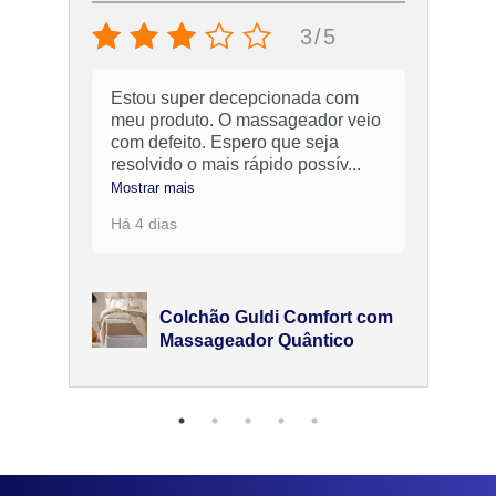
3/5
Estou super decepcionada com
meu produto. O massageador veio
com defeito. Espero que seja
resolvido o mais rápido possív
...
Mostrar mais
Há 4 dias
Colchão Guldi Comfort com
Massageador Quântico