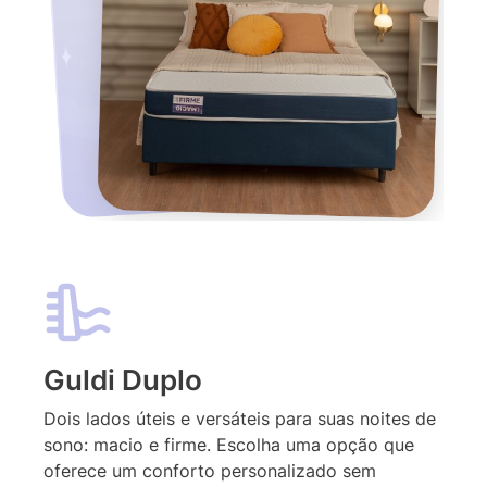
Guldi Duplo
Dois lados úteis e versáteis para suas noites de
sono: macio e firme. Escolha uma opção que
oferece um conforto personalizado sem