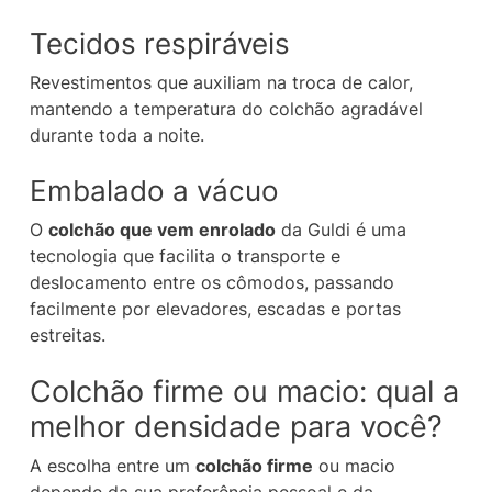
Tecidos respiráveis
Revestimentos que auxiliam na troca de calor,
mantendo a temperatura do colchão agradável
durante toda a noite.
Embalado a vácuo
O
colchão que vem enrolado
da Guldi é uma
tecnologia que facilita o transporte e
deslocamento entre os cômodos, passando
facilmente por elevadores, escadas e portas
estreitas.
Colchão firme ou macio: qual a
melhor densidade para você?
A escolha entre um
colchão firme
ou macio