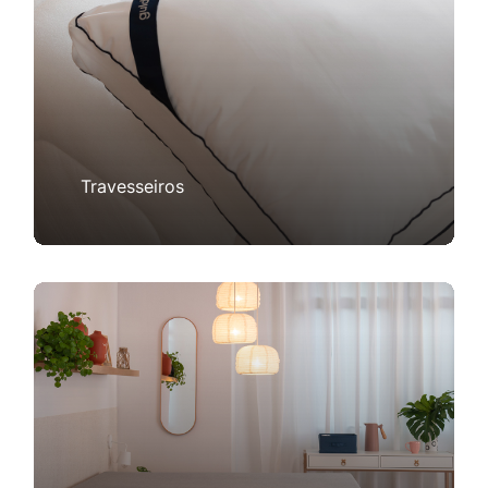
Travesseiros