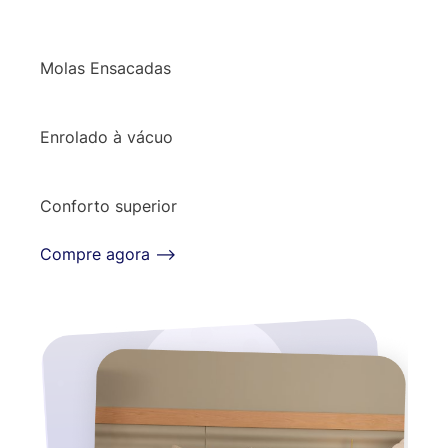
Molas Ensacadas
Enrolado à vácuo
Conforto superior
Compre agora ⟶