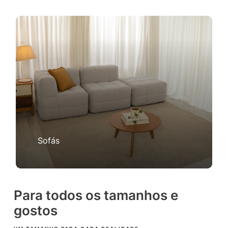
Sofás
Para todos os tamanhos e
gostos