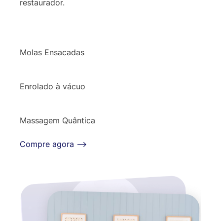
restaurador.
Molas Ensacadas
Enrolado à vácuo
Massagem Quântica
Compre agora ⟶