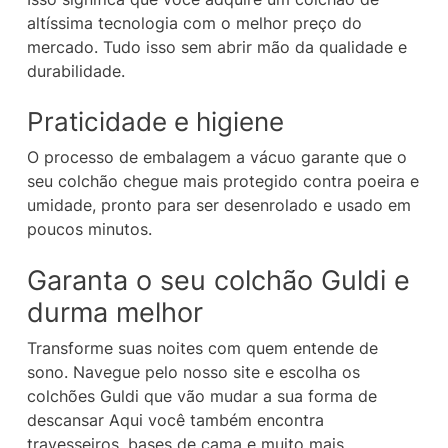
altíssima tecnologia com o melhor preço do
mercado. Tudo isso sem abrir mão da qualidade e
durabilidade.
Praticidade e higiene
O processo de embalagem a vácuo garante que o
seu colchão chegue mais protegido contra poeira e
umidade, pronto para ser desenrolado e usado em
poucos minutos.
Garanta o seu colchão Guldi e
durma melhor
Transforme suas noites com quem entende de
sono. Navegue pelo nosso site e escolha os
colchões Guldi que vão mudar a sua forma de
descansar Aqui você também encontra
travesseiros, bases de cama e muito mais.