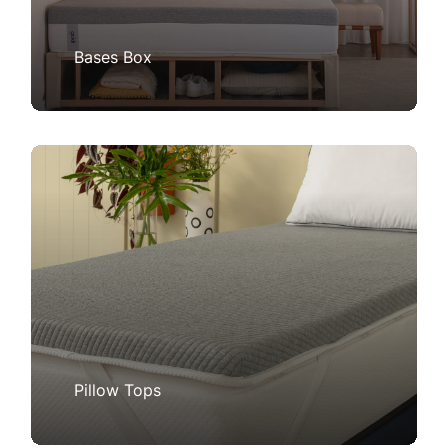
Bases Box
Pillow Tops