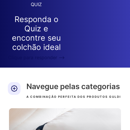
QUIZ
Responda o
Quiz e
encontre seu
colchão ideal
Clique para responder ⟶
Navegue pelas categorias
A COMBINAÇÃO PERFEITA DOS PRODUTOS GULDI