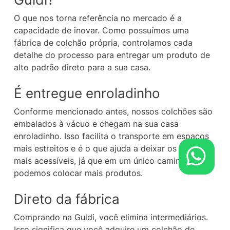
O que nos torna referência no mercado é a
capacidade de inovar. Como possuímos uma
fábrica de colchão própria, controlamos cada
detalhe do processo para entregar um produto de
alto padrão direto para a sua casa.
É entregue enroladinho
Conforme mencionado antes, nossos colchões são
embalados à vácuo e chegam na sua casa
enroladinho. Isso facilita o transporte em espaços
mais estreitos e é o que ajuda a deixar os preços
mais acessíveis, já que em um único caminhão
podemos colocar mais produtos.
Direto da fábrica
Comprando na Guldi, você elimina intermediários.
Isso significa que você adquire um colchão de