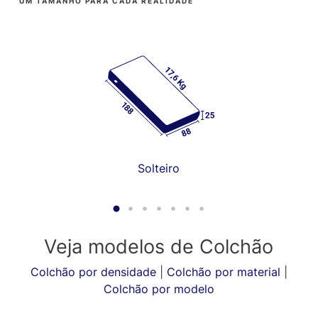
UM TAMANHO PARA CADA REALIDADE
Solteiro
Veja modelos de Colchão
Colchão por densidade
|
Colchão por material
|
Colchão por modelo