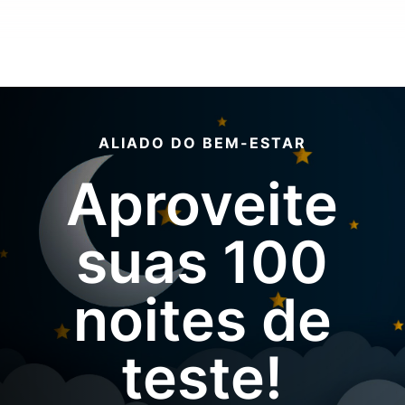
ALIADO DO BEM-ESTAR
Aproveite
suas 100
noites de
teste!