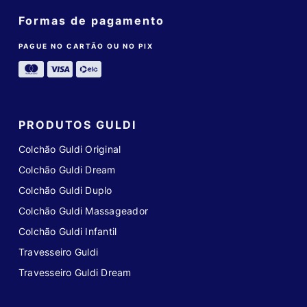
Formas de pagamento
PAGUE NO CARTÃO OU NO PIX
PRODUTOS GULDI
Colchão Guldi Original
Colchão Guldi Dream
Colchão Guldi Duplo
Colchão Guldi Massageador
Colchão Guldi Infantil
Travesseiro Guldi
Travesseiro Guldi Dream