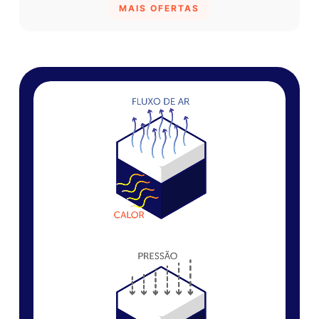
MAIS OFERTAS