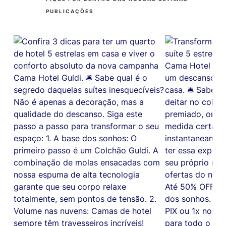
PUBLICAÇÕES