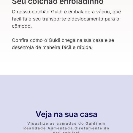
Seu colchão enroladinho
O nosso colchão Guldi é embalado à vácuo, que
facilita o seu transporte e deslocamento para o
cômodo.
Confira como o Guldi chega na sua casa e se
desenrola de maneira fácil e rápida.
Veja na sua casa
Visualize as camadas do Guldi em
Realidade Aumentada diretamente do
seu celular!