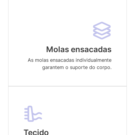
Molas ensacadas
As molas ensacadas individualmente
garantem o suporte do corpo.
Tecido