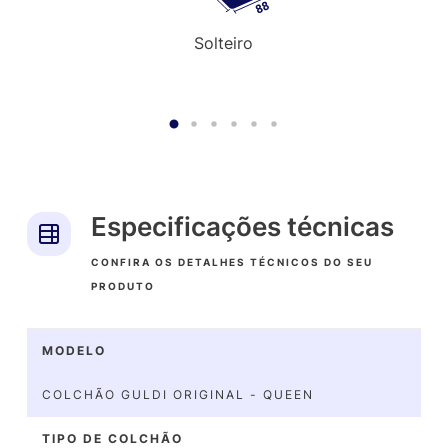
Solteiro
Especificações técnicas
CONFIRA OS DETALHES TÉCNICOS DO SEU
PRODUTO
MODELO
COLCHÃO GULDI ORIGINAL - QUEEN
TIPO DE COLCHÃO