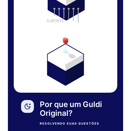
Por que um Guldi
Original?
RESOLVENDO SUAS QUESTÕES