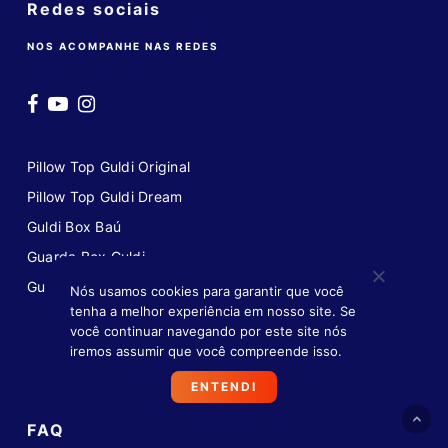
Redes sociais
NOS ACOMPANHE NAS REDES
Pillow Top Guldi Original
Pillow Top Guldi Dream
Guldi Box Baú
Guarda Box Guldi
Guldi Box
Nós usamos cookies para garantir que você
tenha a melhor experiência em nosso site. Se
você continuar navegando por este site nós
iremos assumir que você compreende isso.
ENTENDI
FAQ