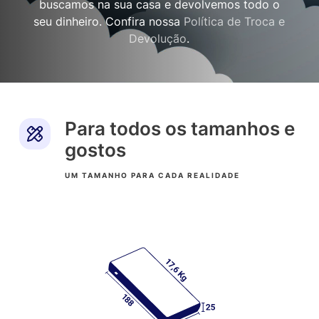
buscamos na sua casa e devolvemos todo o
seu dinheiro. Confira nossa
Política de Troca e
Devolução
.
Para todos os tamanhos e
gostos
UM TAMANHO PARA CADA REALIDADE