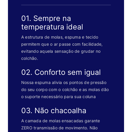
01. Sempre na
temperatura ideal
A estrutura de molas, espuma e tecido
permitem que o ar passe com facilidade,
evitando aquela sensação de grudar no
colchão.
02. Conforto sem igual
Nossa espuma alivia os pontos de pressão
do seu corpo com o colchão e as molas dão
o suporte necessário para sua coluna
03. Não chacoalha
A camada de molas ensacadas garante
ZERO transmissão de movimento. Não