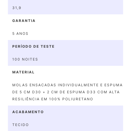
31,9
GARANTIA
5 ANOS
PERÍODO DE TESTE
100 NOITES
MATERIAL
MOLAS ENSACADAS INDIVIDUALMENTE E ESPUMA
DE 5 CM D30 + 2 CM DE ESPUMA D33 COM ALTA
RESILIÊNCIA EM 100% POLIURETANO
ACABAMENTO
TECIDO