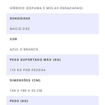
HÍBRIDO (ESPUMA E MOLAS ENSACADAS)
DENSIDADE
MACIO D30
COR
AZUL E BRANCO
PESO SUPORTADO MÁX (KG)
110 KG POR PESSOA
DIMENSÕES (CM)
158 X 198 X 25 CM
PESO (KG)