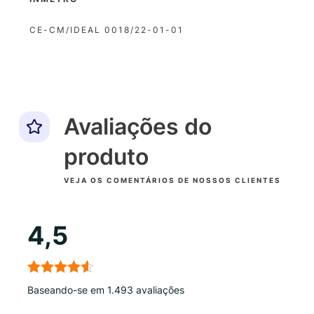
CE-CM/IDEAL 0018/22-01-01
Avaliações do
produto
VEJA OS COMENTÁRIOS DE NOSSOS CLIENTES
4,5
Baseando-se em 1.493 avaliações