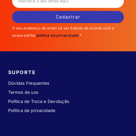
O seu endereço de email irá ser tratado de acordo com a
nossa estrita
política de privacidade
.*
SUPORTE
Dúvidas Frequentes
Termos de uso
Política de Troca e Devolução
Política de privacidade