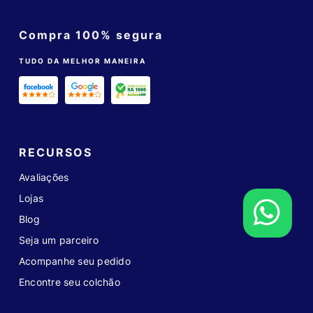
Compra 100% segura
TUDO DA MELHOR MANEIRA
RECURSOS
Avaliações
Lojas
Blog
Seja um parceiro
Acompanhe seu pedido
Encontre seu colchão