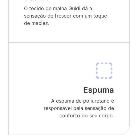
O tecido de malha Guldi dá a
sensação de frescor com um toque
de maciez.
Espuma
A espuma de poliuretano é
responsável pela sensação de
conforto do seu corpo.