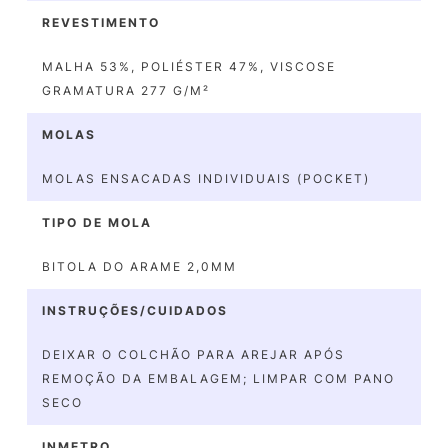
REVESTIMENTO
MALHA 53%, POLIÉSTER 47%, VISCOSE
GRAMATURA 277 G/M²
MOLAS
MOLAS ENSACADAS INDIVIDUAIS (POCKET)
TIPO DE MOLA
BITOLA DO ARAME 2,0MM
INSTRUÇÕES/CUIDADOS
DEIXAR O COLCHÃO PARA AREJAR APÓS
REMOÇÃO DA EMBALAGEM; LIMPAR COM PANO
SECO
INMETRO