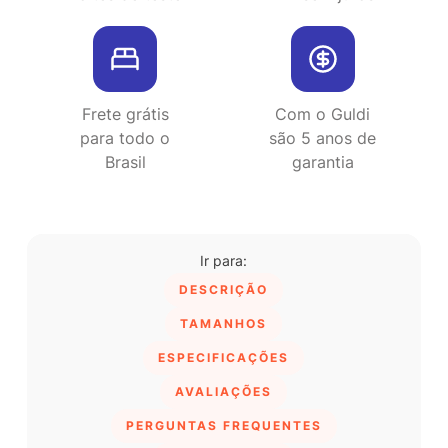
Frete grátis
Com o Guldi
para todo o
são 5 anos de
Brasil
garantia
DESCRIÇÃO
TAMANHOS
ESPECIFICAÇÕES
AVALIAÇÕES
PERGUNTAS FREQUENTES