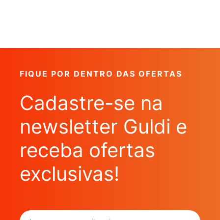
FIQUE POR DENTRO DAS OFERTAS
Cadastre-se na
newsletter Guldi e
receba ofertas
exclusivas!