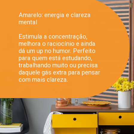
Amarelo: energia e clareza
mental
Estimula a concentração,
melhora o raciocínio e ainda
dá um up no humor. Perfeito
para quem está estudando,
trabalhando muito ou precisa
daquele gás extra para pensar
com mais clareza.