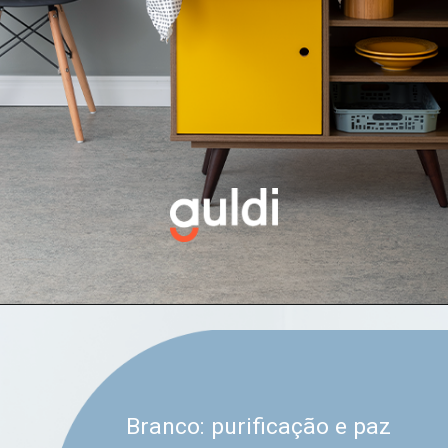
Branco: purificação e paz