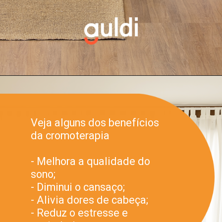
Veja alguns dos benefícios
da cromoterapia
- Melhora a qualidade do
sono;
- Diminui o cansaço;
- Alivia dores de cabeça;
- Reduz o estresse e