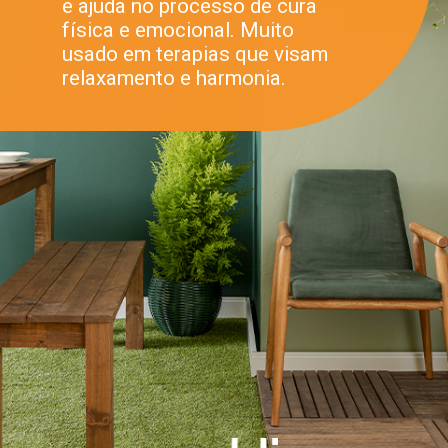
e ajuda no processo de cura
física e emocional. Muito
usado em terapias que visam
relaxamento e harmonia.