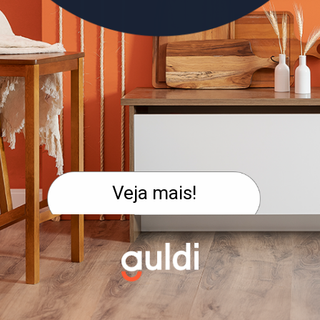
Veja mais!