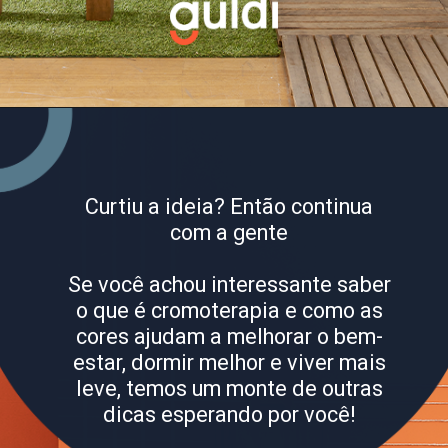
Curtiu a ideia? Então continua
com a gente
Se você achou interessante saber
o que é cromoterapia e como as
cores ajudam a melhorar o bem-
estar, dormir melhor e viver mais
leve, temos um monte de outras
dicas esperando por você!