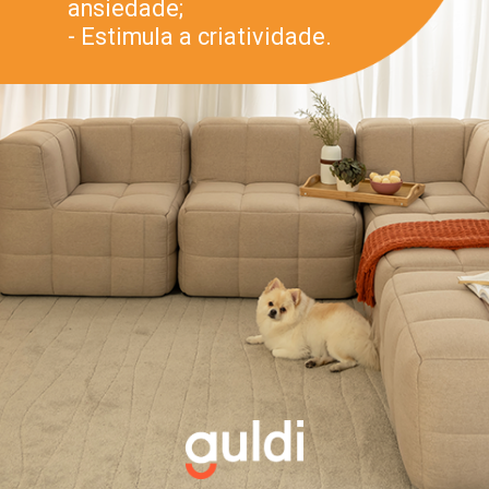
ansiedade;
- Estimula a criatividade.