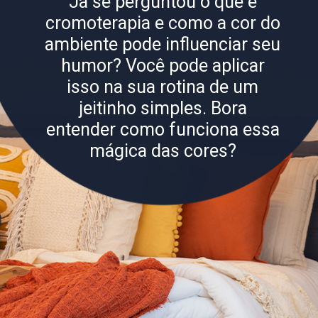
Já se perguntou o que é
cromoterapia e como a cor do
ambiente pode influenciar seu
humor? Você pode aplicar
isso na sua rotina de um
jeitinho simples. Bora
entender como funciona essa
mágica das cores?