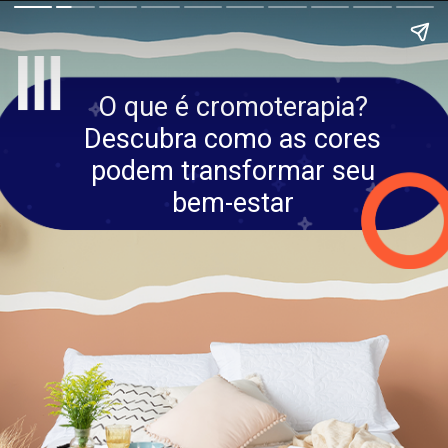
O que é cromoterapia?
Descubra como as cores
podem transformar seu
bem-estar