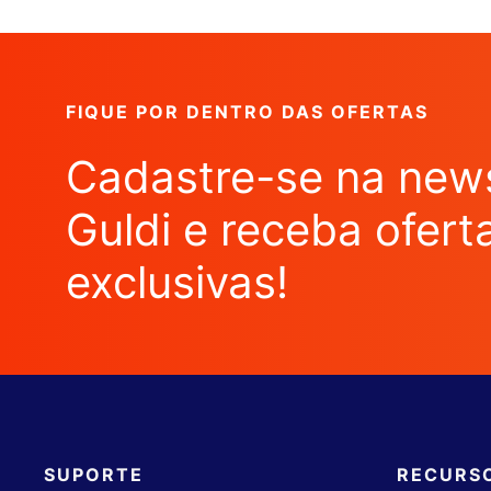
FIQUE POR DENTRO DAS OFERTAS
Cadastre-se na news
Guldi e receba ofert
exclusivas!
SUPORTE
RECURS