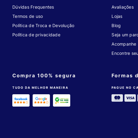
Dúvidas Frequentes
Avaliações
Termos de uso
Lojas
Política de Troca e Devolução
Blog
Política de privacidade
Seja um parc
Acompanhe 
Encontre se
Compra 100% segura
Formas 
TUDO DA MELHOR MANEIRA
PAGUE NO C