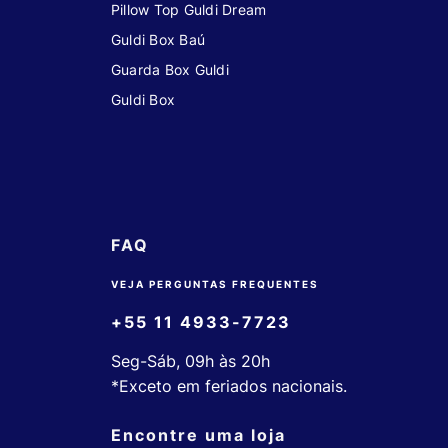
Pillow Top Guldi Dream
Guldi Box Baú
Guarda Box Guldi
Guldi Box
FAQ
VEJA PERGUNTAS FREQUENTES
+55 11 4933-7723
Seg-Sáb, 09h às 20h
*Exceto em feriados nacionais.
Encontre uma loja