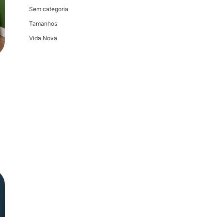
Sem categoria
Tamanhos
Vida Nova