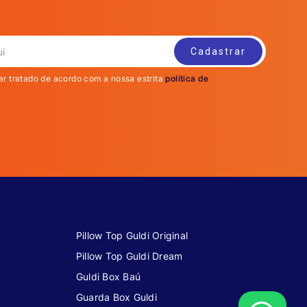
er tratado de acordo com a nossa estrita
política de
Pillow Top Guldi Original
Pillow Top Guldi Dream
Guldi Box Baú
Guarda Box Guldi