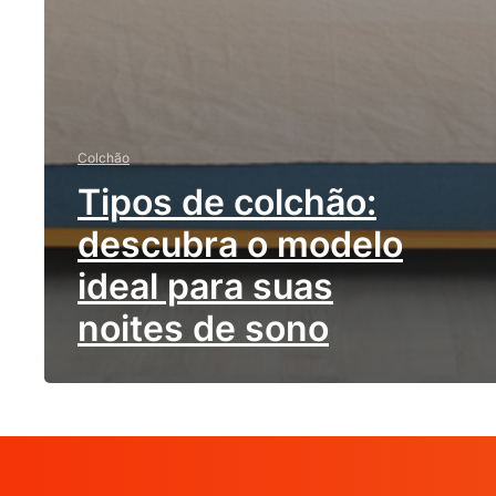
Colchão
Tipos de colchão:
descubra o modelo
ideal para suas
noites de sono