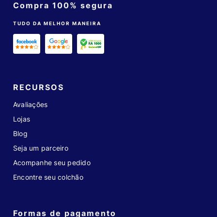
Compra 100% segura
TUDO DA MELHOR MANEIRA
RECURSOS
Avaliações
Lojas
Blog
Seja um parceiro
Acompanhe seu pedido
Encontre seu colchão
Formas de pagamento