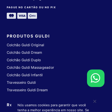
PAGUE NO CARTÃO OU NO PIX
PRODUTOS GULDI
Colchão Guldi Original
Colchão Guldi Dream
Colchão Guldi Duplo
Colchão Guldi Massageador
Colchão Guldi Infantil
Travesseiro Guldi
Travesseiro Guldi Dream
Redes sociais
Nós usamos cookies para garantir que você
tenha a melhor experiência em nosso site. Se