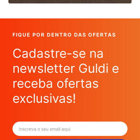
FIQUE POR DENTRO DAS OFERTAS
Cadastre-se na
newsletter Guldi e
receba ofertas
exclusivas!