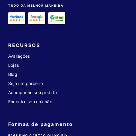
TUDO DA MELHOR MANEIRA
RECURSOS
Avaliações
Lojas
Blog
Seja um parceiro
Acompanhe seu pedido
Encontre seu colchão
Formas de pagamento
PAGUE NO CARTÃO OU NO PIX