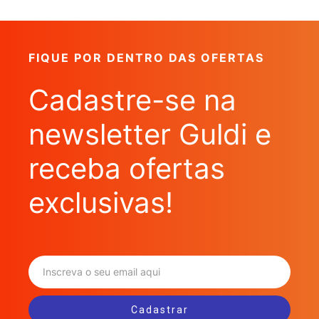
FIQUE POR DENTRO DAS OFERTAS
Cadastre-se na
newsletter Guldi e
receba ofertas
exclusivas!