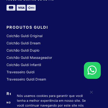
PRODUTOS GULDI
Colchão Guldi Original
Colchão Guldi Dream
Colchão Guldi Duplo
Colchão Guldi Massageador
Colchão Guldi Infantil
Travesseiro Guldi
Travesseiro Guldi Dream
Redes sociais
Nós usamos cookies para garantir que você
tenha a melhor experiência em nosso site. Se
NOS ACOMPANHE NAS REDES
você continuar navegando por este site nós