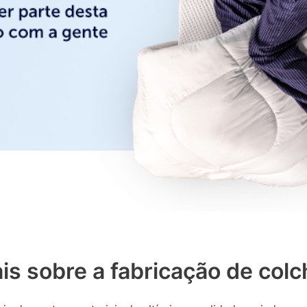
is sobre a fabricação de colc