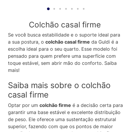
Colchão casal firme
Se você busca estabilidade e o suporte ideal para
a sua postura, o
colchão casal firme
da Guldi é a
escolha ideal para o seu quarto. Esse modelo foi
pensado para quem prefere uma superfície com
toque estável, sem abrir mão do conforto. Saiba
mais!
Saiba mais sobre o colchão
casal firme
Optar por um
colchão firme
é a decisão certa para
garantir uma base estável e excelente distribuição
de peso. Ele oferece uma sustentação estrutural
superior, fazendo com que os pontos de maior