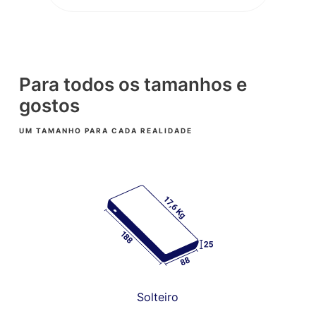
Para todos os tamanhos e
gostos
UM TAMANHO PARA CADA REALIDADE
Solteiro