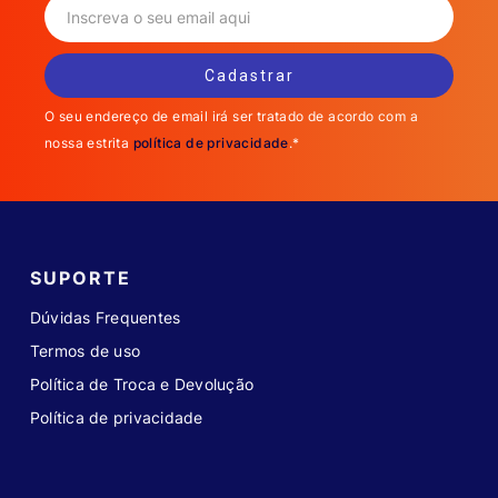
O seu endereço de email irá ser tratado de acordo com a
nossa estrita
política de privacidade
.*
SUPORTE
Dúvidas Frequentes
Termos de uso
Política de Troca e Devolução
Política de privacidade