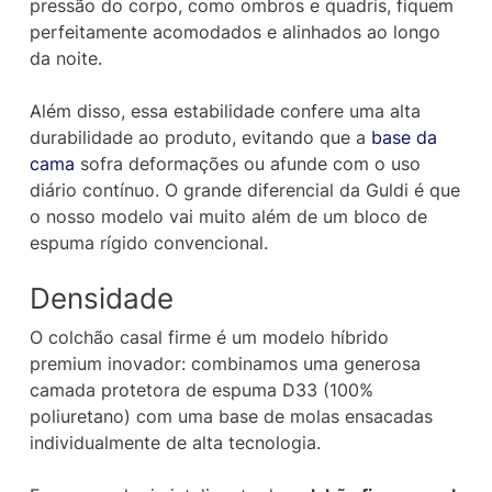
pressão do corpo, como ombros e quadris, fiquem
perfeitamente acomodados e alinhados ao longo
da noite.
Além disso, essa estabilidade confere uma alta
durabilidade ao produto, evitando que a
base da
cama
sofra deformações ou afunde com o uso
diário contínuo. O grande diferencial da Guldi é que
o nosso modelo vai muito além de um bloco de
espuma rígido convencional.
Densidade
O colchão casal firme é um modelo híbrido
premium inovador: combinamos uma generosa
camada protetora de espuma D33 (100%
poliuretano) com uma base de molas ensacadas
individualmente de alta tecnologia.