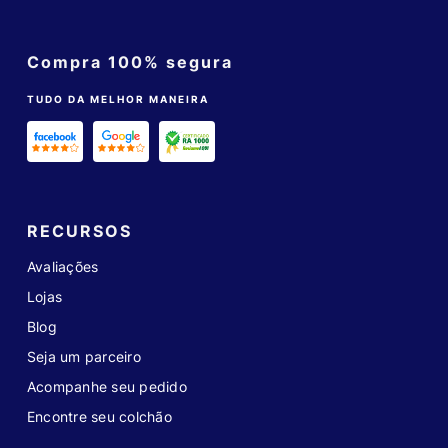
Compra 100% segura
TUDO DA MELHOR MANEIRA
RECURSOS
Avaliações
Lojas
Blog
Seja um parceiro
Acompanhe seu pedido
Encontre seu colchão