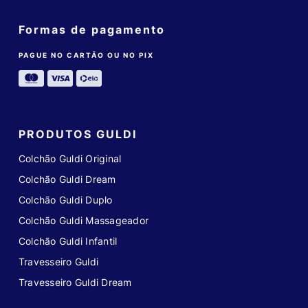
Formas de pagamento
PAGUE NO CARTÃO OU NO PIX
PRODUTOS GULDI
Colchão Guldi Original
Colchão Guldi Dream
Colchão Guldi Duplo
Colchão Guldi Massageador
Colchão Guldi Infantil
Travesseiro Guldi
Travesseiro Guldi Dream