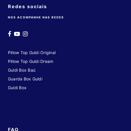
Redes sociais
NOS ACOMPANHE NAS REDES
Pillow Top Guldi Original
Pillow Top Guldi Dream
Guldi Box Baú
Guarda Box Guldi
Guldi Box
FAQ