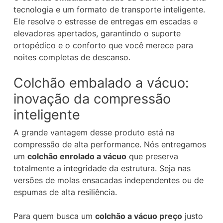
tecnologia e um formato de transporte inteligente.
Ele resolve o estresse de entregas em escadas e
elevadores apertados, garantindo o suporte
ortopédico e o conforto que você merece para
noites completas de descanso.
Colchão embalado a vácuo:
inovação da compressão
inteligente
A grande vantagem desse produto está na
compressão de alta performance. Nós entregamos
um
colchão enrolado a vácuo
que preserva
totalmente a integridade da estrutura. Seja nas
versões de molas ensacadas independentes ou de
espumas de alta resiliência.
Para quem busca um
colchão a vácuo preço
justo