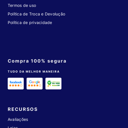
Termos de uso
Política de Troca e Devolução
Política de privacidade
Compra 100% segura
TUDO DA MELHOR MANEIRA
RECURSOS
Avaliações
Lojas