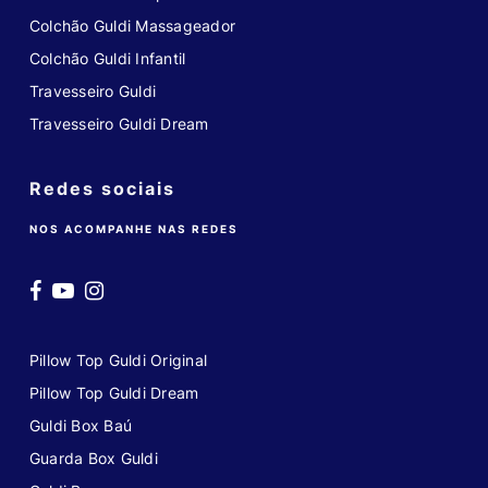
Colchão Guldi Massageador
Colchão Guldi Infantil
Travesseiro Guldi
Travesseiro Guldi Dream
Redes sociais
NOS ACOMPANHE NAS REDES
Pillow Top Guldi Original
Pillow Top Guldi Dream
Guldi Box Baú
Guarda Box Guldi