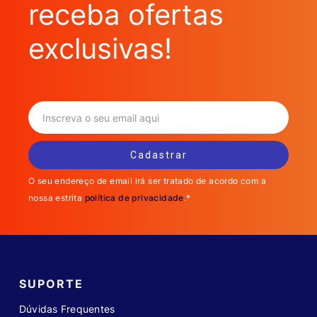
receba ofertas
exclusivas!
O seu endereço de email irá ser tratado de acordo com a
nossa estrita
política de privacidade
.*
SUPORTE
Dúvidas Frequentes