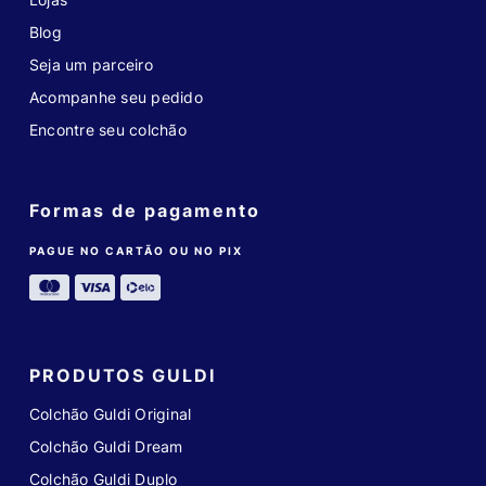
Blog
Seja um parceiro
Acompanhe seu pedido
Encontre seu colchão
Formas de pagamento
PAGUE NO CARTÃO OU NO PIX
PRODUTOS GULDI
Colchão Guldi Original
Colchão Guldi Dream
Colchão Guldi Duplo