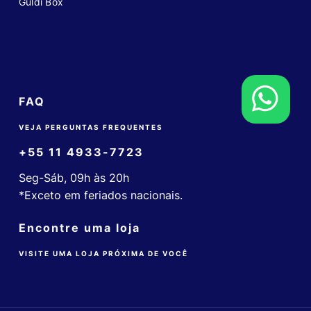
Guldi Box
FAQ
VEJA PERGUNTAS FREQUENTES
+55 11 4933-7723
Seg-Sáb, 09h às 20h
*Exceto em feriados nacionais.
Encontre uma loja
VISITE UMA LOJA PRÓXIMA DE VOCÊ