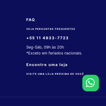
FAQ
VEJA PERGUNTAS FREQUENTES
+55 11 4933-7723
Seg-Sáb, 09h às 20h
*Exceto em feriados nacionais.
Encontre uma loja
VISITE UMA LOJA PRÓXIMA DE VOCÊ