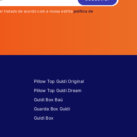
er tratado de acordo com a nossa estrita
política de
Pillow Top Guldi Original
Pillow Top Guldi Dream
Guldi Box Baú
Guarda Box Guldi
Guldi Box