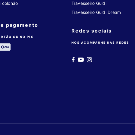
u colchão
Travesseiro Guldi
Travesseiro Guldi Dream
de pagamento
Redes sociais
ARTÃO OU NO PIX
NOS ACOMPANHE NAS REDES