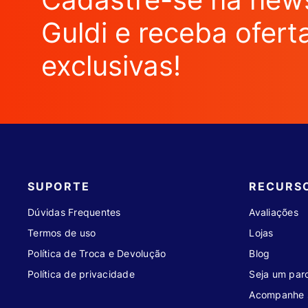
Guldi e receba ofert
exclusivas!
SUPORTE
RECURS
Dúvidas Frequentes
Avaliações
Termos de uso
Lojas
Política de Troca e Devolução
Blog
Política de privacidade
Seja um parc
Acompanhe 