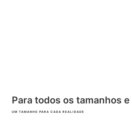
Para todos os tamanhos e
UM TAMANHO PARA CADA REALIDADE