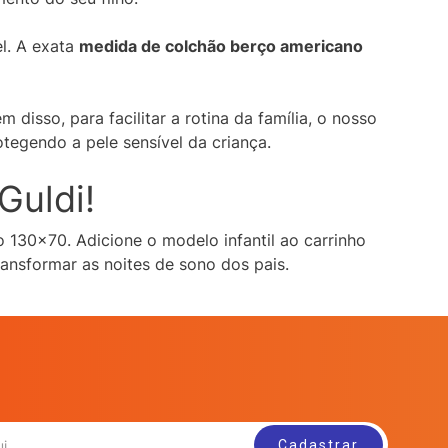
l. A exata
medida de colchão berço americano
m disso, para facilitar a rotina da família, o nosso
tegendo a pele sensível da criança.
Guldi!
130×70. Adicione o modelo infantil ao carrinho
ansformar as noites de sono dos pais.