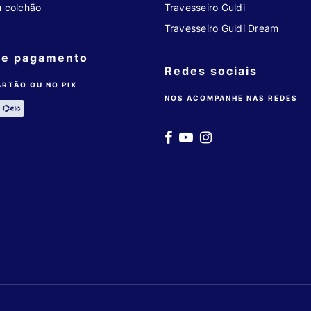
u colchão
Travesseiro Guldi
Travesseiro Guldi Dream
de pagamento
Redes sociais
ARTÃO OU NO PIX
NOS ACOMPANHE NAS REDES