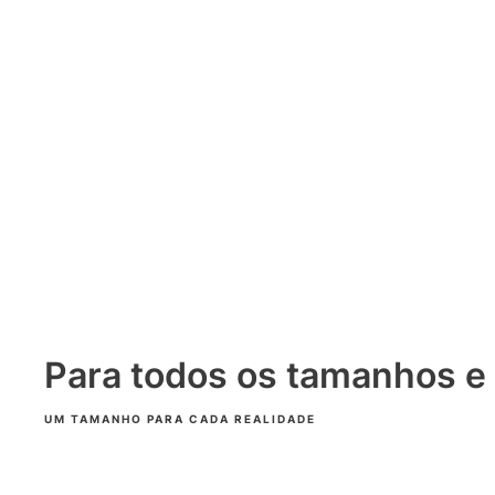
Para todos os tamanhos e
UM TAMANHO PARA CADA REALIDADE