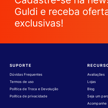
Guldi e receba ofert
exclusivas!
SUPORTE
RECURS
Dúvidas Frequentes
Avaliações
Termos de uso
Lojas
Política de Troca e Devolução
Blog
Política de privacidade
Seja um parc
Acompanhe 