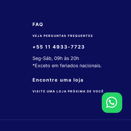
FAQ
VEJA PERGUNTAS FREQUENTES
+55 11 4933-7723
Seg-Sáb, 09h às 20h
*Exceto em feriados nacionais.
Encontre uma loja
VISITE UMA LOJA PRÓXIMA DE VOCÊ