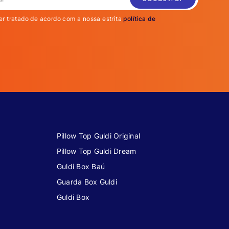
er tratado de acordo com a nossa estrita
política de
Pillow Top Guldi Original
Pillow Top Guldi Dream
Guldi Box Baú
Guarda Box Guldi
Guldi Box