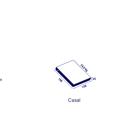
Casal