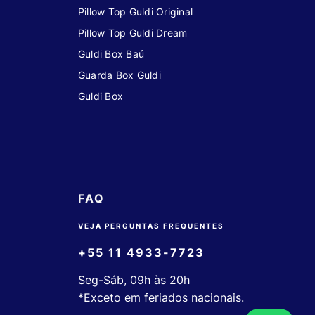
Pillow Top Guldi Original
Pillow Top Guldi Dream
Guldi Box Baú
Guarda Box Guldi
Guldi Box
FAQ
VEJA PERGUNTAS FREQUENTES
+55 11 4933-7723
Seg-Sáb, 09h às 20h
*Exceto em feriados nacionais.