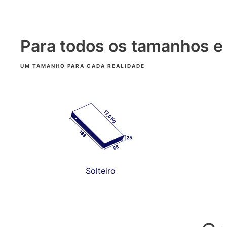
Para todos os tamanhos e
UM TAMANHO PARA CADA REALIDADE
Solteiro