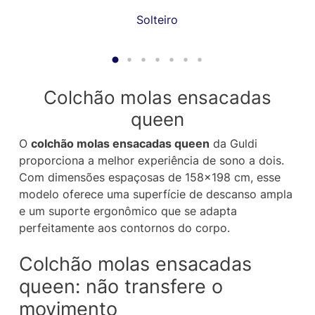
Solteiro
Colchão molas ensacadas
queen
O
colchão molas ensacadas queen
da Guldi
proporciona a melhor experiência de sono a dois.
Com dimensões espaçosas de 158×198 cm, esse
modelo oferece uma superfície de descanso ampla
e um suporte ergonômico que se adapta
perfeitamente aos contornos do corpo.
Colchão molas ensacadas
queen: não transfere o
movimento