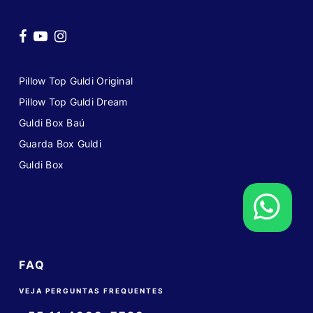
Pillow Top Guldi Original
Pillow Top Guldi Dream
Guldi Box Baú
Guarda Box Guldi
Guldi Box
FAQ
VEJA PERGUNTAS FREQUENTES