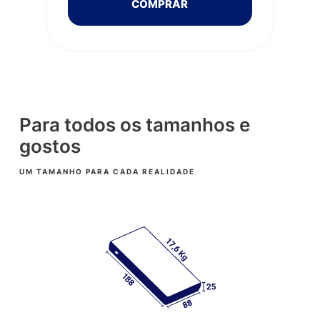
COMPRAR
Para todos os tamanhos e
gostos
UM TAMANHO PARA CADA REALIDADE