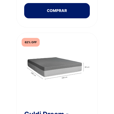
COMPRAR
62% OFF