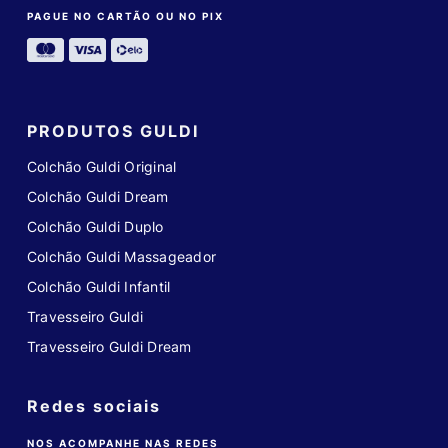
PAGUE NO CARTÃO OU NO PIX
PRODUTOS GULDI
Colchão Guldi Original
Colchão Guldi Dream
Colchão Guldi Duplo
Colchão Guldi Massageador
Colchão Guldi Infantil
Travesseiro Guldi
Travesseiro Guldi Dream
Redes sociais
NOS ACOMPANHE NAS REDES