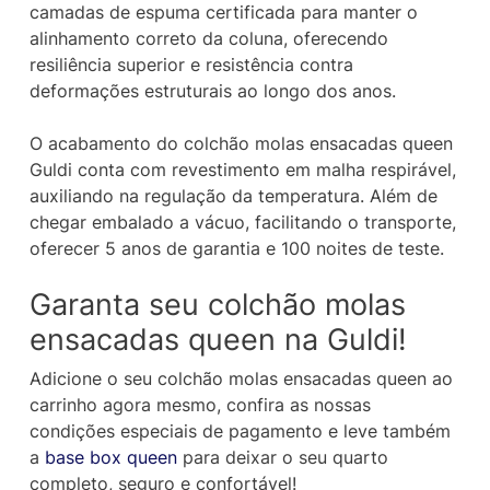
camadas de espuma certificada para manter o
alinhamento correto da coluna, oferecendo
resiliência superior e resistência contra
deformações estruturais ao longo dos anos.
O acabamento do colchão molas ensacadas queen
Guldi conta com revestimento em malha respirável,
auxiliando na regulação da temperatura. Além de
chegar embalado a vácuo, facilitando o transporte,
oferecer 5 anos de garantia e 100 noites de teste.
Garanta seu colchão molas
ensacadas queen na Guldi!
Adicione o seu colchão molas ensacadas queen ao
carrinho agora mesmo, confira as nossas
condições especiais de pagamento e leve também
a
base box queen
para deixar o seu quarto
completo, seguro e confortável!