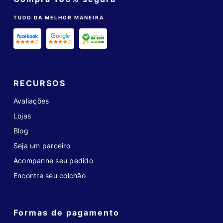
TUDO DA MELHOR MANEIRA
RECURSOS
Avaliações
Lojas
Blog
Seja um parceiro
Acompanhe seu pedido
Encontre seu colchão
Formas de pagamento