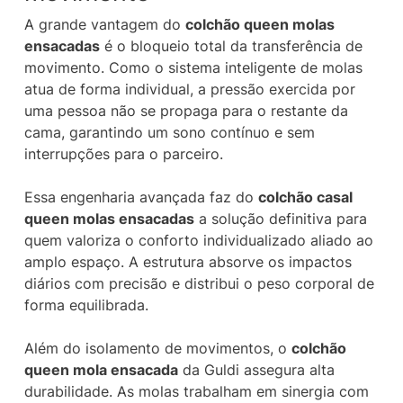
A grande vantagem do
colchão queen molas
ensacadas
é o bloqueio total da transferência de
movimento. Como o sistema inteligente de molas
atua de forma individual, a pressão exercida por
uma pessoa não se propaga para o restante da
cama, garantindo um sono contínuo e sem
interrupções para o parceiro.
Essa engenharia avançada faz do
colchão casal
queen molas ensacadas
a solução definitiva para
quem valoriza o conforto individualizado aliado ao
amplo espaço. A estrutura absorve os impactos
diários com precisão e distribui o peso corporal de
forma equilibrada.
Além do isolamento de movimentos, o
colchão
queen mola ensacada
da Guldi assegura alta
durabilidade. As molas trabalham em sinergia com