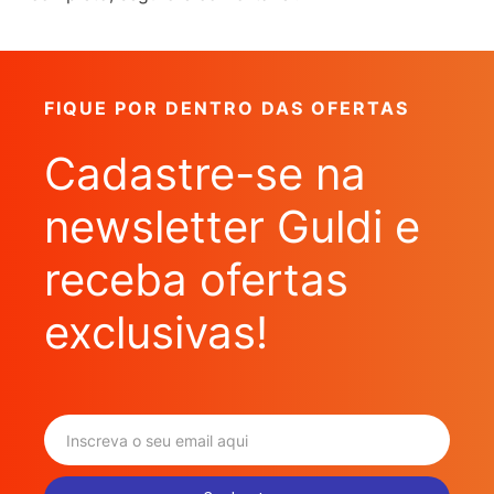
FIQUE POR DENTRO DAS OFERTAS
Cadastre-se na
newsletter Guldi e
receba ofertas
exclusivas!