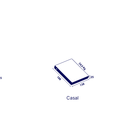
Casal