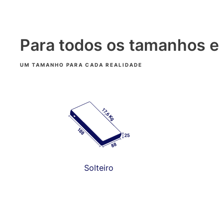
Para todos os tamanhos e
UM TAMANHO PARA CADA REALIDADE
Solteiro