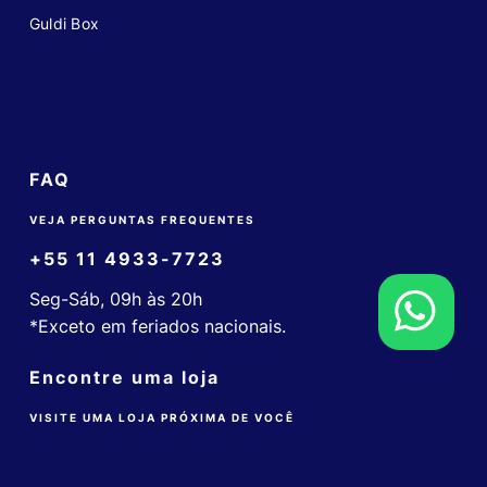
Guldi Box
FAQ
VEJA PERGUNTAS FREQUENTES
+55 11 4933-7723
Seg-Sáb, 09h às 20h
*Exceto em feriados nacionais.
Encontre uma loja
VISITE UMA LOJA PRÓXIMA DE VOCÊ