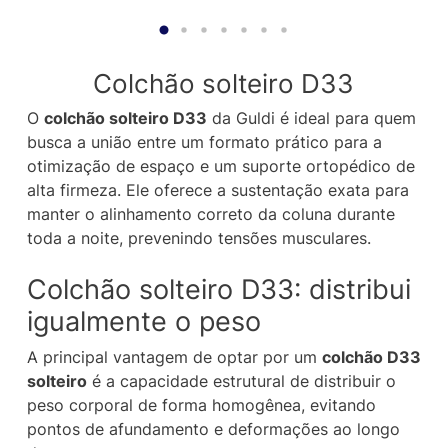
Colchão solteiro D33
O
colchão solteiro D33
da Guldi é ideal para quem
busca a união entre um formato prático para a
otimização de espaço e um suporte ortopédico de
alta firmeza. Ele oferece a sustentação exata para
manter o alinhamento correto da coluna durante
toda a noite, prevenindo tensões musculares.
Colchão solteiro D33: distribui
igualmente o peso
A principal vantagem de optar por um
colchão D33
solteiro
é a capacidade estrutural de distribuir o
peso corporal de forma homogênea, evitando
pontos de afundamento e deformações ao longo