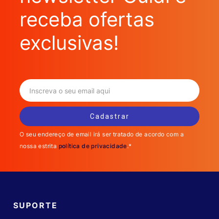
receba ofertas
exclusivas!
O seu endereço de email irá ser tratado de acordo com a
nossa estrita
política de privacidade
.*
SUPORTE