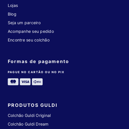
Lojas
Blog
Seja um parceiro
Acompanhe seu pedido
Encontre seu colchão
Formas de pagamento
PAGUE NO CARTÃO OU NO PIX
PRODUTOS GULDI
Colchão Guldi Original
Colchão Guldi Dream