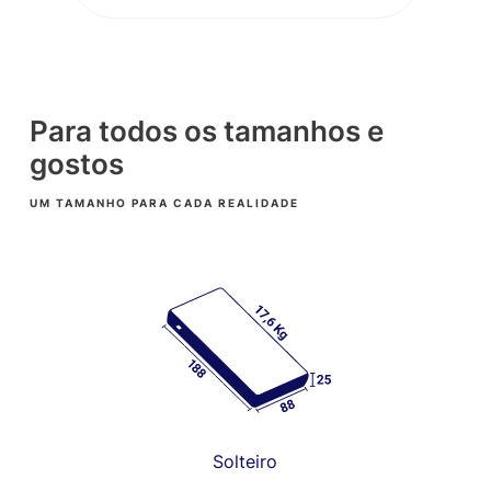
Para todos os tamanhos e
gostos
UM TAMANHO PARA CADA REALIDADE
Solteiro