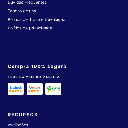
Dúvidas Frequentes
Termos de uso
Política de Troca e Devolução
Política de privacidade
Compra 100% segura
TUDO DA MELHOR MANEIRA
RECURSOS
Avaliações