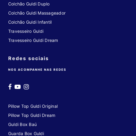
Colchão Guldi Duplo
Colchão Guldi Massageador
Colchão Guldi Infantil
Travesseiro Guldi
Travesseiro Guldi Dream
Redes sociais
NOS ACOMPANHE NAS REDES
Pillow Top Guldi Original
Pillow Top Guldi Dream
Guldi Box Baú
Guarda Box Guldi