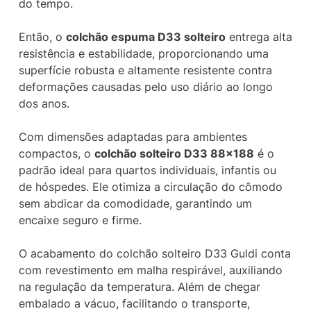
do tempo.
Então, o
colchão espuma D33 solteiro
entrega alta
resistência e estabilidade, proporcionando uma
superfície robusta e altamente resistente contra
deformações causadas pelo uso diário ao longo
dos anos.
Com dimensões adaptadas para ambientes
compactos, o
colchão solteiro D33 88×188
é o
padrão ideal para quartos individuais, infantis ou
de hóspedes. Ele otimiza a circulação do cômodo
sem abdicar da comodidade, garantindo um
encaixe seguro e firme.
O acabamento do colchão solteiro D33 Guldi conta
com revestimento em malha respirável, auxiliando
na regulação da temperatura. Além de chegar
embalado a vácuo, facilitando o transporte,