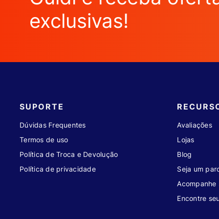
exclusivas!
SUPORTE
RECURS
Dúvidas Frequentes
Avaliações
Termos de uso
Lojas
Política de Troca e Devolução
Blog
Política de privacidade
Seja um parc
Acompanhe 
Encontre se