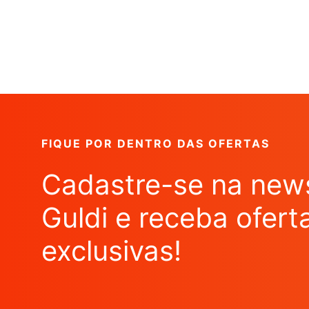
FIQUE POR DENTRO DAS OFERTAS
Cadastre-se na news
Guldi e receba ofert
exclusivas!