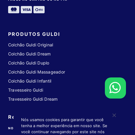
PRODUTOS GULDI
Colchão Guldi Original
Colchão Guldi Dream
Colchão Guldi Duplo
Colchão Guldi Massageador
Colchão Guldi Infantil
Travesseiro Guldi
Travesseiro Guldi Dream
Redes sociais
Nós usamos cookies para garantir que você
tenha a melhor experiência em nosso site. Se
NOS ACOMPANHE NAS REDES
você continuar navegando por este site nós