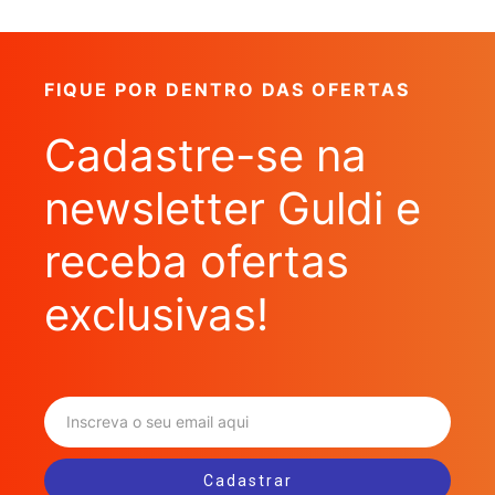
FIQUE POR DENTRO DAS OFERTAS
Cadastre-se na
newsletter Guldi e
receba ofertas
exclusivas!