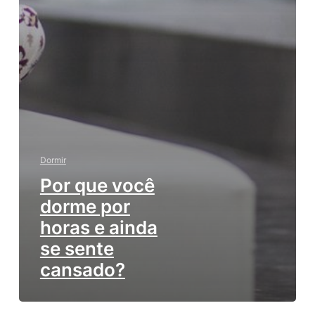
Dormir
Por que você
dorme por
horas e ainda
se sente
cansado?