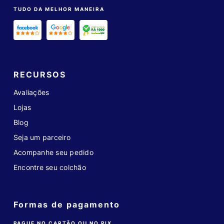
TUDO DA MELHOR MANEIRA
RECURSOS
Avaliações
Lojas
Blog
Seja um parceiro
Acompanhe seu pedido
Encontre seu colchão
Formas de pagamento
PAGUE NO CARTÃO OU NO PIX