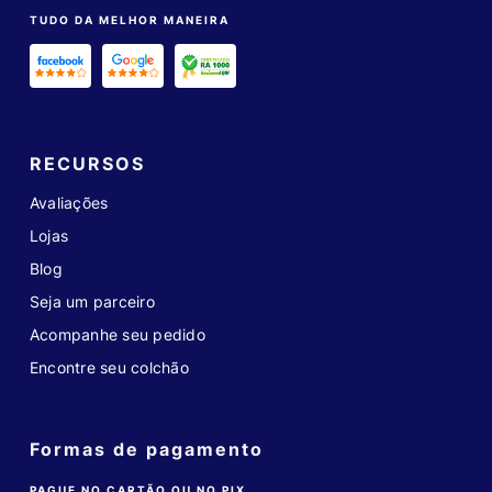
TUDO DA MELHOR MANEIRA
RECURSOS
Avaliações
Lojas
Blog
Seja um parceiro
Acompanhe seu pedido
Encontre seu colchão
Formas de pagamento
PAGUE NO CARTÃO OU NO PIX