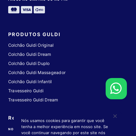
PRODUTOS GULDI
Colchão Guldi Original
Colchão Guldi Dream
Colchão Guldi Duplo
Colchão Guldi Massageador
Colchão Guldi Infantil
Travesseiro Guldi
Travesseiro Guldi Dream
Redes sociais
Nós usamos cookies para garantir que você
tenha a melhor experiência em nosso site. Se
NOS ACOMPANHE NAS REDES
você continuar navegando por este site nós