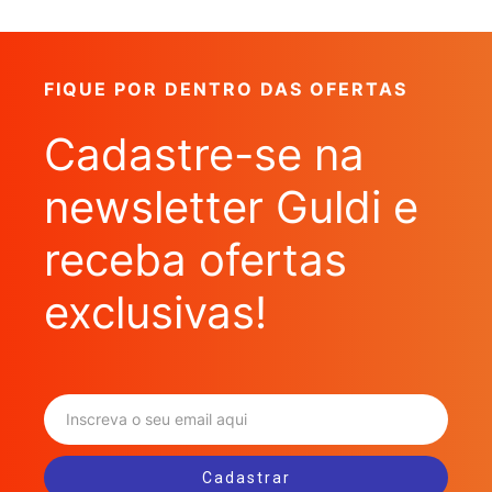
FIQUE POR DENTRO DAS OFERTAS
Cadastre-se na
newsletter Guldi e
receba ofertas
exclusivas!