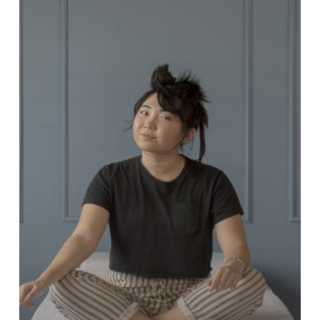
prática