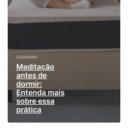
Curiosidades
Meditação
antes de
dormir:
Entenda mais
sobre essa
prática