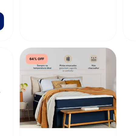
64% OFF