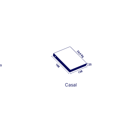
Casal