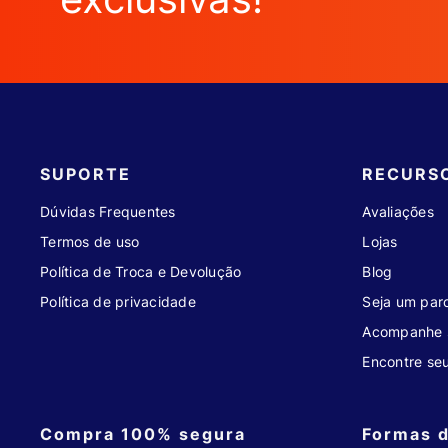
SUPORTE
RECURS
Dúvidas Frequentes
Avaliações
Termos de uso
Lojas
Política de Troca e Devolução
Blog
Política de privacidade
Seja um parc
Acompanhe 
Encontre se
Compra 100% segura
Formas 