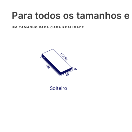
Para todos os tamanhos e
UM TAMANHO PARA CADA REALIDADE
Solteiro