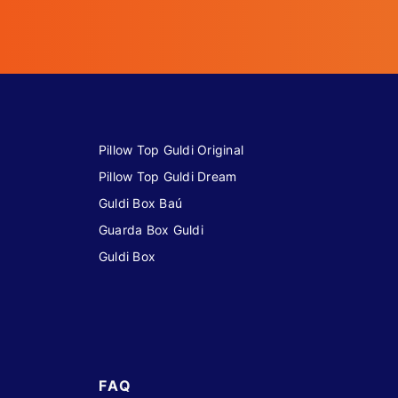
Pillow Top Guldi Original
Pillow Top Guldi Dream
Guldi Box Baú
Guarda Box Guldi
Guldi Box
FAQ