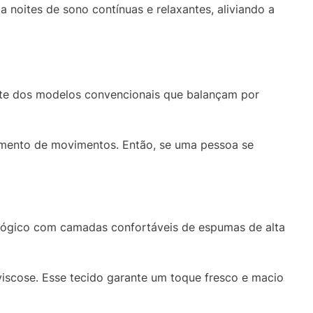
a noites de sono contínuas e relaxantes, aliviando a
rente dos modelos convencionais que balançam por
amento de movimentos. Então, se uma pessoa se
ógico com camadas confortáveis de espumas de alta
iscose. Esse tecido garante um toque fresco e macio