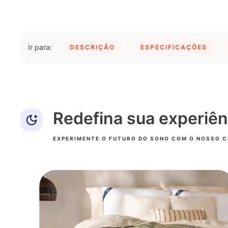
DESCRIÇÃO
ESPECIFICAÇÕES
Redefina sua experiên
EXPERIMENTE O FUTURO DO SONO COM O NOSSO 