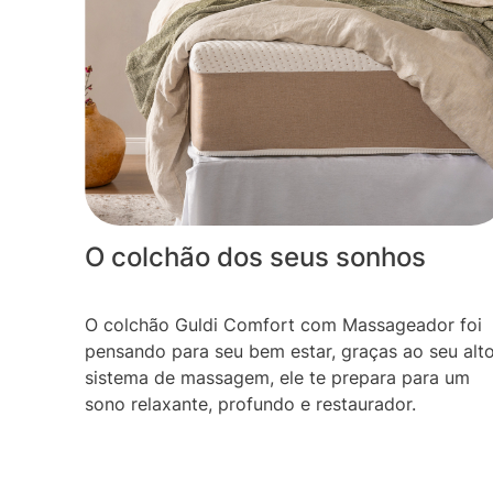
O colchão dos seus sonhos
O colchão Guldi Comfort com Massageador foi
pensando para seu bem estar, graças ao seu alt
sistema de massagem, ele te prepara para um
sono relaxante, profundo e restaurador.