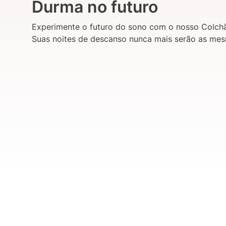
Durma no futuro
Experimente o futuro do sono com o nosso Colch
Suas noites de descanso nunca mais serão as mesm