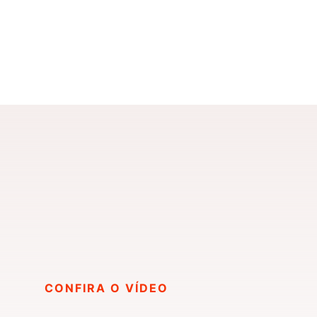
CONFIRA O VÍDEO