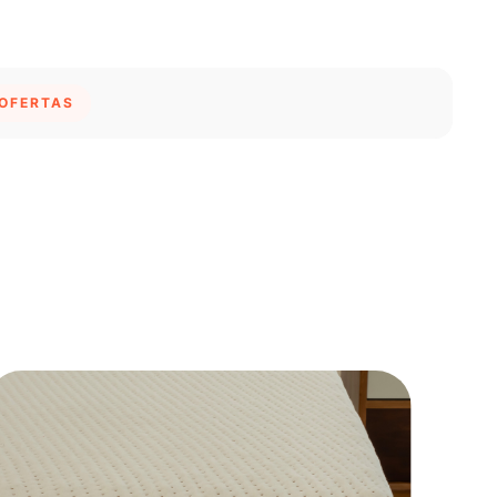
 OFERTAS