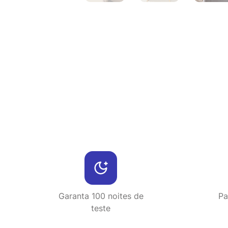
Garanta 100 noites de
Pa
teste