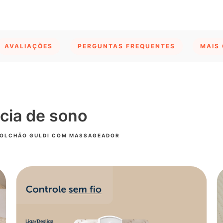
AVALIAÇÕES
PERGUNTAS FREQUENTES
MAIS
cia de sono
COLCHÃO GULDI COM MASSAGEADOR