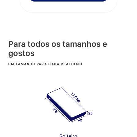
Para todos os tamanhos e
gostos
UM TAMANHO PARA CADA REALIDADE
Solteiro