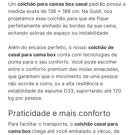
Um
colchão para camas box casal
padrão possui a
medida exata de 138 x 188 cm. Na Guldi, nós
projetamos esse colchão para que ele fique
perfeitamente alinhado às bordas da sua cama,
evitando sobras de espaço ou instabilidade.
Além do encaixe perfeito, o nosso
colchão de
casal para cama box
conta com tecnologias de
ponta para o seu conforto. Você pode escolher
entre o conforto premium das molas ensacadas,
que garantem que o movimento de uma pessoa
não acorde a outra, ou a alta resiliência e
estabilidade da espuma D33, suportando até 120
kg por pessoa.
Praticidade e mais conforto
Para facilitar o transporte, o
colchão casal para
cama box
chega até você embalado a vácuo, de