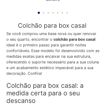
Colchão para box casal
Se você comprou uma base nova ou quer renovar
o seu quarto, encontrar o
colchão para box casal
ideal é o primeiro passo para garantir noites
confortáveis. Esse modelo foi desenvolvido com as
medidas exatas para encaixar na sua estrutura,
oferecendo o suporte necessário para a sua coluna
e um acabamento estético impecável para a sua
decoração. Confira!
Colchão para box casal: a
medida certa para o seu
descanso