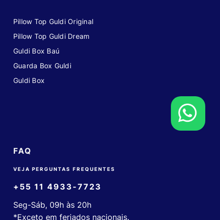
Pillow Top Guldi Original
Pillow Top Guldi Dream
Guldi Box Baú
Guarda Box Guldi
Guldi Box
FAQ
VEJA PERGUNTAS FREQUENTES
+55 11 4933-7723
Seg-Sáb, 09h às 20h
*Exceto em feriados nacionais.