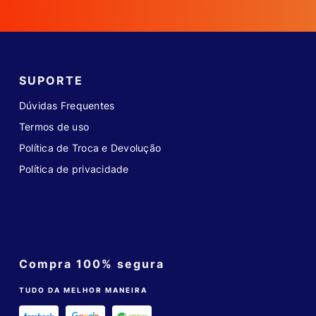
SUPORTE
Dúvidas Frequentes
Termos de uso
Política de Troca e Devolução
Política de privacidade
Compra 100% segura
TUDO DA MELHOR MANEIRA