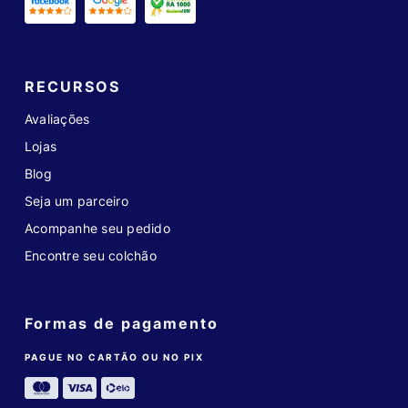
RECURSOS
Avaliações
Lojas
Blog
Seja um parceiro
Acompanhe seu pedido
Encontre seu colchão
Formas de pagamento
PAGUE NO CARTÃO OU NO PIX