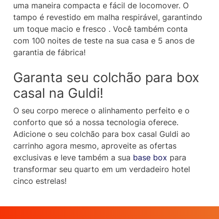
uma maneira compacta e fácil de locomover. O
tampo é revestido em malha respirável, garantindo
um toque macio e fresco . Você também conta
com 100 noites de teste na sua casa e 5 anos de
garantia de fábrica!
Garanta seu colchão para box
casal na Guldi!
O seu corpo merece o alinhamento perfeito e o
conforto que só a nossa tecnologia oferece.
Adicione o seu colchão para box casal Guldi ao
carrinho agora mesmo, aproveite as ofertas
exclusivas e leve também a sua
base box
para
transformar seu quarto em um verdadeiro hotel
cinco estrelas!