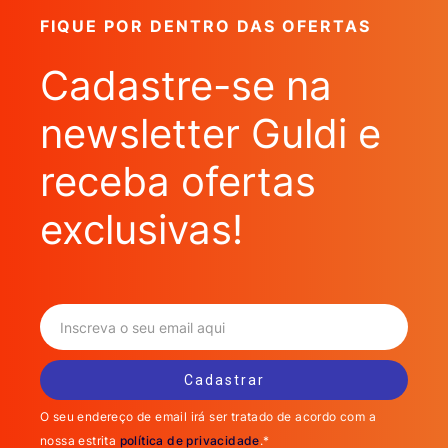
FIQUE POR DENTRO DAS OFERTAS
Cadastre-se na
newsletter Guldi e
receba ofertas
exclusivas!
O seu endereço de email irá ser tratado de acordo com a
nossa estrita
política de privacidade
.*