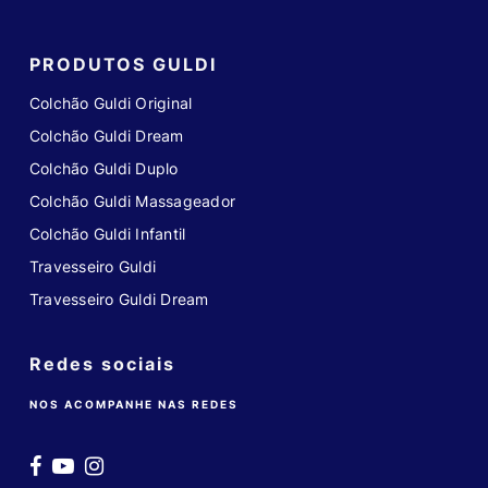
PRODUTOS GULDI
Colchão Guldi Original
Colchão Guldi Dream
Colchão Guldi Duplo
Colchão Guldi Massageador
Colchão Guldi Infantil
Travesseiro Guldi
Travesseiro Guldi Dream
Redes sociais
NOS ACOMPANHE NAS REDES