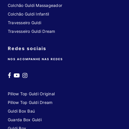
Colchão Guldi Massageador
Colchão Guldi Infantil
Travesseiro Guldi
Travesseiro Guldi Dream
Redes sociais
NOS ACOMPANHE NAS REDES
Pillow Top Guldi Original
Pillow Top Guldi Dream
Guldi Box Baú
Guarda Box Guldi
Guldi Box