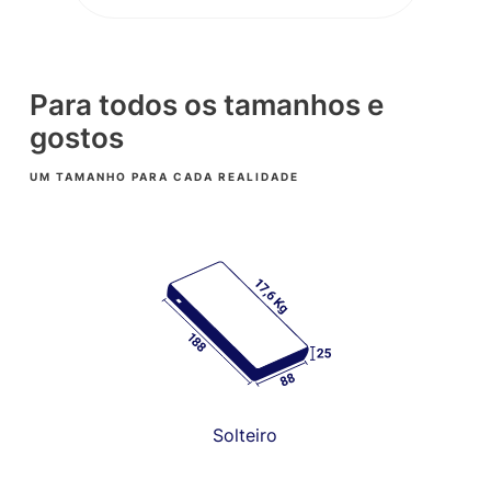
Para todos os tamanhos e
gostos
UM TAMANHO PARA CADA REALIDADE
Solteiro