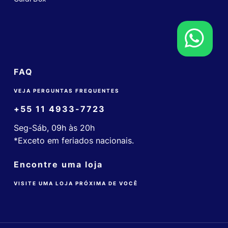
FAQ
VEJA PERGUNTAS FREQUENTES
+55 11 4933-7723
Seg-Sáb, 09h às 20h
*Exceto em feriados nacionais.
Encontre uma loja
VISITE UMA LOJA PRÓXIMA DE VOCÊ