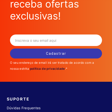
receba ofertas
exclusivas!
O seu endereço de email irá ser tratado de acordo com a
nossa estrita
política de privacidade
.*
SUPORTE
Dúvidas Frequentes