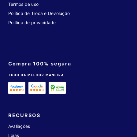
Termos de uso
Política de Troca e Devolução
Política de privacidade
Compra 100% segura
TUDO DA MELHOR MANEIRA
RECURSOS
Avaliações
Lojas