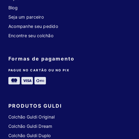
Blog
Seja um parceiro
Acompanhe seu pedido
Encontre seu colchão
Formas de pagamento
PAGUE NO CARTÃO OU NO PIX
PRODUTOS GULDI
Colchão Guldi Original
Colchão Guldi Dream
Colchão Guldi Duplo