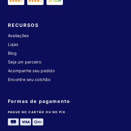
RECURSOS
Avaliações
Lojas
Blog
Seja um parceiro
Acompanhe seu pedido
Encontre seu colchão
Formas de pagamento
PAGUE NO CARTÃO OU NO PIX