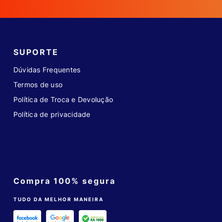
SUPORTE
Dúvidas Frequentes
Termos de uso
Política de Troca e Devolução
Política de privacidade
Compra 100% segura
TUDO DA MELHOR MANEIRA