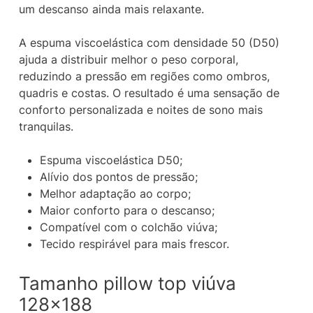
um descanso ainda mais relaxante.
A espuma viscoelástica com densidade 50 (D50)
ajuda a distribuir melhor o peso corporal,
reduzindo a pressão em regiões como ombros,
quadris e costas. O resultado é uma sensação de
conforto personalizada e noites de sono mais
tranquilas.
Espuma viscoelástica D50;
Alívio dos pontos de pressão;
Melhor adaptação ao corpo;
Maior conforto para o descanso;
Compatível com o colchão viúva;
Tecido respirável para mais frescor.
Tamanho pillow top viúva
128×188