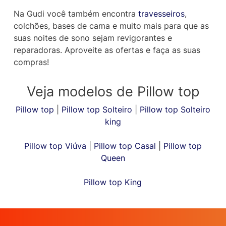
Na Gudi você também encontra
travesseiros
,
colchões, bases de cama e muito mais para que as
suas noites de sono sejam revigorantes e
reparadoras. Aproveite as ofertas e faça as suas
compras!
Veja modelos de Pillow top
Pillow top
|
Pillow top Solteiro
|
Pillow top Solteiro
king
Pillow top Viúva
|
Pillow top Casal
|
Pillow top
Queen
Pillow top King