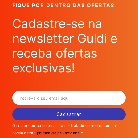
FIQUE POR DENTRO DAS OFERTAS
Cadastre-se na
newsletter Guldi e
receba ofertas
exclusivas!
O seu endereço de email irá ser tratado de acordo com a
nossa estrita
política de privacidade
.*