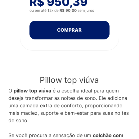
R$ 950,39
ou em até 12x de
R$ 90,00
sem juros
COMPRAR
Pillow top viúva
O
pillow top viúva
é a escolha ideal para quem
deseja transformar as noites de sono. Ele adiciona
uma camada extra de conforto, proporcionando
mais maciez, suporte e bem-estar para suas noites
de sono.
Se você procura a sensação de um
colchão com