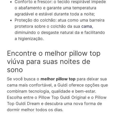
Conforto e frescor: o tecido respirável impede
o abafamento e garante uma temperatura
agradável e estável durante toda a noite;
Proteção do colchão: atua como uma barreira
protetora sobre o colchão da sua
cama
,
diminuindo o desgaste natural da e facilitando
a higienização.
Encontre o melhor pillow top
viúva para suas noites de
sono
Se você busca o
melhor pillow top
para deixar sua
cama mais confortável, a Guldi oferece opções que
combinam tecnologia, qualidade e bem-estar.
Escolha entre o Pillow Top Guldi Original e o Pillow
Top Guldi Dream e descubra uma nova forma de
dormir melhor todos os dias.