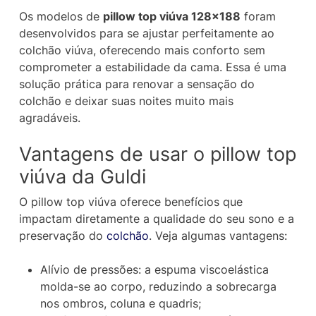
Os modelos de
pillow top viúva 128×188
foram
desenvolvidos para se ajustar perfeitamente ao
colchão viúva, oferecendo mais conforto sem
comprometer a estabilidade da cama. Essa é uma
solução prática para renovar a sensação do
colchão e deixar suas noites muito mais
agradáveis.
Vantagens de usar o pillow top
viúva da Guldi
O pillow top viúva oferece benefícios que
impactam diretamente a qualidade do seu sono e a
preservação do
colchão
. Veja algumas vantagens:
Alívio de pressões: a espuma viscoelástica
molda-se ao corpo, reduzindo a sobrecarga
nos ombros, coluna e quadris;