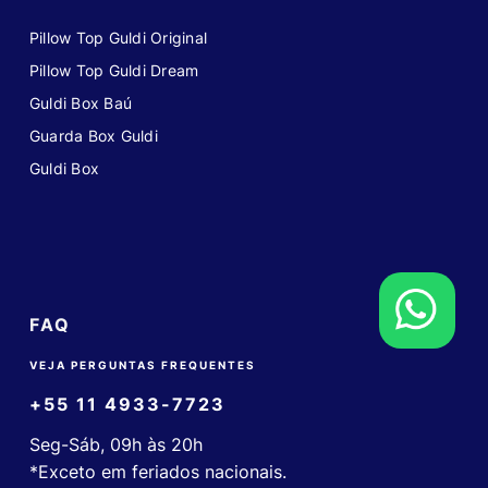
Pillow Top Guldi Original
Pillow Top Guldi Dream
Guldi Box Baú
Guarda Box Guldi
Guldi Box
FAQ
VEJA PERGUNTAS FREQUENTES
+55 11 4933-7723
Seg-Sáb, 09h às 20h
*Exceto em feriados nacionais.