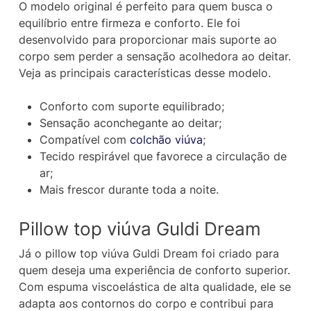
O modelo original é perfeito para quem busca o
equilíbrio entre firmeza e conforto. Ele foi
desenvolvido para proporcionar mais suporte ao
corpo sem perder a sensação acolhedora ao deitar.
Veja as principais características desse modelo.
Conforto com suporte equilibrado;
Sensação aconchegante ao deitar;
Compatível com
colchão viúva
;
Tecido respirável que favorece a circulação de
ar;
Mais frescor durante toda a noite.
Pillow top viúva Guldi Dream
Já o pillow top viúva Guldi Dream foi criado para
quem deseja uma experiência de conforto superior.
Com espuma viscoelástica de alta qualidade, ele se
adapta aos contornos do corpo e contribui para