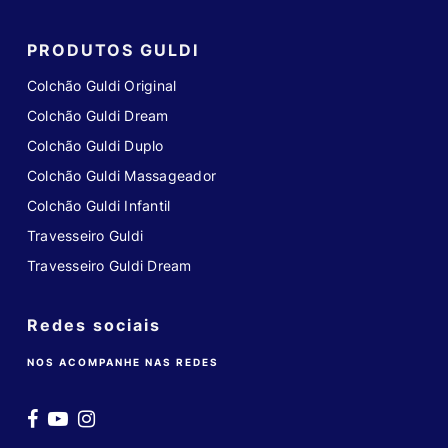
PRODUTOS GULDI
Colchão Guldi Original
Colchão Guldi Dream
Colchão Guldi Duplo
Colchão Guldi Massageador
Colchão Guldi Infantil
Travesseiro Guldi
Travesseiro Guldi Dream
Redes sociais
NOS ACOMPANHE NAS REDES