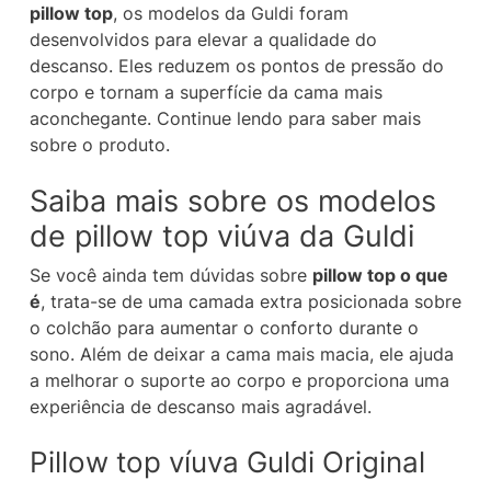
pillow top
, os modelos da Guldi foram
desenvolvidos para elevar a qualidade do
descanso. Eles reduzem os pontos de pressão do
corpo e tornam a superfície da cama mais
aconchegante. Continue lendo para saber mais
sobre o produto.
Saiba mais sobre os modelos
de pillow top viúva da Guldi
Se você ainda tem dúvidas sobre
pillow top o que
é
, trata-se de uma camada extra posicionada sobre
o colchão para aumentar o conforto durante o
sono. Além de deixar a cama mais macia, ele ajuda
a melhorar o suporte ao corpo e proporciona uma
experiência de descanso mais agradável.
Pillow top víuva Guldi Original