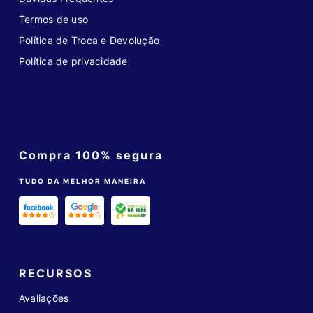
Termos de uso
Política de Troca e Devolução
Política de privacidade
Compra 100% segura
TUDO DA MELHOR MANEIRA
RECURSOS
Avaliações