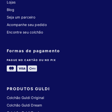
Lojas
Blog
Seja um parceiro
Acompanhe seu pedido
Encontre seu colchão
Formas de pagamento
PAGUE NO CARTÃO OU NO PIX
PRODUTOS GULDI
Colchão Guldi Original
Colchão Guldi Dream