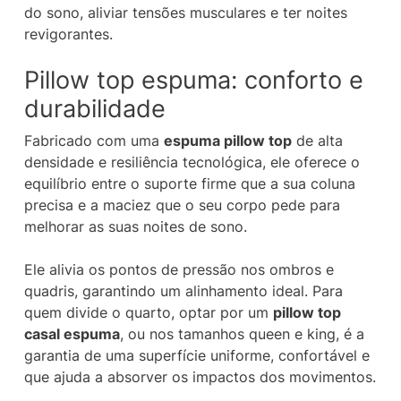
do sono, aliviar tensões musculares e ter noites
revigorantes.
Pillow top espuma: conforto e
durabilidade
Fabricado com uma
espuma pillow top
de alta
densidade e resiliência tecnológica, ele oferece o
equilíbrio entre o suporte firme que a sua coluna
precisa e a maciez que o seu corpo pede para
melhorar as suas noites de sono.
Ele alivia os pontos de pressão nos ombros e
quadris, garantindo um alinhamento ideal. Para
quem divide o quarto, optar por um
pillow top
casal espuma
, ou nos tamanhos queen e king, é a
garantia de uma superfície uniforme, confortável e
que ajuda a absorver os impactos dos movimentos.