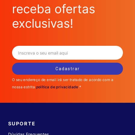
receba ofertas
exclusivas!
O seu endereço de email irá ser tratado de acordo com a
nossa estrita
política de privacidade
.*
SUPORTE
Dúvidas Frequentes