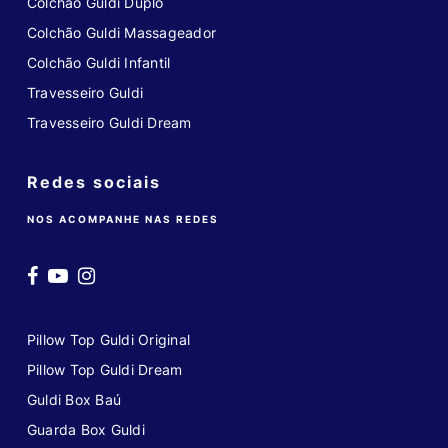
Colchão Guldi Duplo
Colchão Guldi Massageador
Colchão Guldi Infantil
Travesseiro Guldi
Travesseiro Guldi Dream
Redes sociais
NOS ACOMPANHE NAS REDES
Pillow Top Guldi Original
Pillow Top Guldi Dream
Guldi Box Baú
Guarda Box Guldi