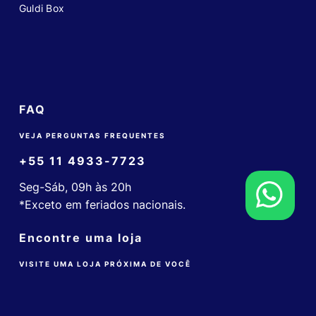
Guldi Box
FAQ
VEJA PERGUNTAS FREQUENTES
+55 11 4933-7723
Seg-Sáb, 09h às 20h
*Exceto em feriados nacionais.
Encontre uma loja
VISITE UMA LOJA PRÓXIMA DE VOCÊ