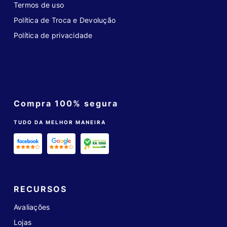
Termos de uso
Política de Troca e Devolução
Política de privacidade
Compra 100% segura
TUDO DA MELHOR MANEIRA
RECURSOS
Avaliações
Lojas