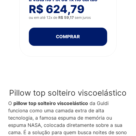
R$ 624,79
ou em até 12x de
R$ 59,17
sem juros
COMPRAR
Pillow top solteiro viscoelástico
O
pillow top solteiro viscoelástico
da Guldi
funciona como uma camada extra de alta
tecnologia, a famosa espuma de memória ou
espuma NASA, colocada diretamente sobre a sua
cama. É a solução para quem busca noites de sono