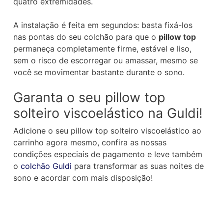
quatro extremidades.
A instalação é feita em segundos: basta fixá-los
nas pontas do seu colchão para que o
pillow top
permaneça completamente firme, estável e liso,
sem o risco de escorregar ou amassar, mesmo se
você se movimentar bastante durante o sono.
Garanta o seu pillow top
solteiro viscoelástico na Guldi!
Adicione o seu pillow top solteiro viscoelástico ao
carrinho agora mesmo, confira as nossas
condições especiais de pagamento e leve também
o
colchão Guldi
para transformar as suas noites de
sono e acordar com mais disposição!