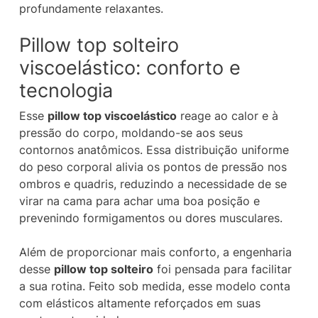
profundamente relaxantes.
Pillow top solteiro
viscoelástico: conforto e
tecnologia
Esse
pillow top viscoelástico
reage ao calor e à
pressão do corpo, moldando-se aos seus
contornos anatômicos. Essa distribuição uniforme
do peso corporal alivia os pontos de pressão nos
ombros e quadris, reduzindo a necessidade de se
virar na cama para achar uma boa posição e
prevenindo formigamentos ou dores musculares.
Além de proporcionar mais conforto, a engenharia
desse
pillow top solteiro
foi pensada para facilitar
a sua rotina. Feito sob medida, esse modelo conta
com elásticos altamente reforçados em suas