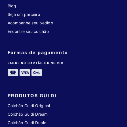
Blog
Seja um parceiro
Acompanhe seu pedido
Encontre seu colchão
Formas de pagamento
PAGUE NO CARTÃO OU NO PIX
PRODUTOS GULDI
Colchão Guldi Original
Colchão Guldi Dream
Colchão Guldi Duplo