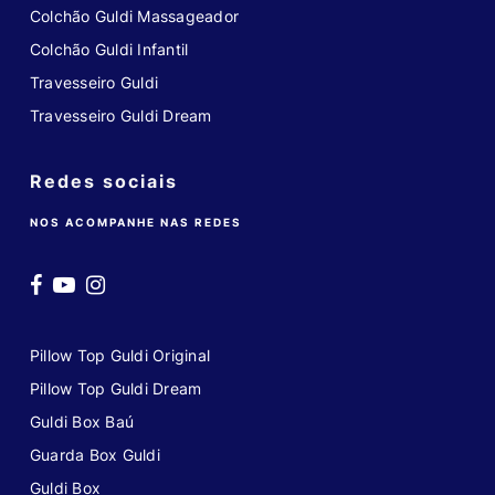
Colchão Guldi Massageador
Colchão Guldi Infantil
Travesseiro Guldi
Travesseiro Guldi Dream
Redes sociais
NOS ACOMPANHE NAS REDES
Pillow Top Guldi Original
Pillow Top Guldi Dream
Guldi Box Baú
Guarda Box Guldi
Guldi Box