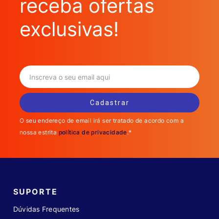
receba ofertas
exclusivas!
O seu endereço de email irá ser tratado de acordo com a
nossa estrita
política de privacidade
.*
SUPORTE
Dúvidas Frequentes