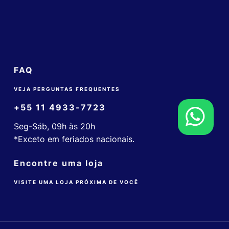
FAQ
VEJA PERGUNTAS FREQUENTES
+55 11 4933-7723
Seg-Sáb, 09h às 20h
*Exceto em feriados nacionais.
Encontre uma loja
VISITE UMA LOJA PRÓXIMA DE VOCÊ