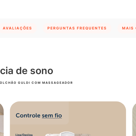
AVALIAÇÕES
PERGUNTAS FREQUENTES
MAIS
cia de sono
COLCHÃO GULDI COM MASSAGEADOR