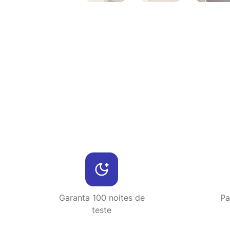
Garanta 100 noites de
Pa
teste