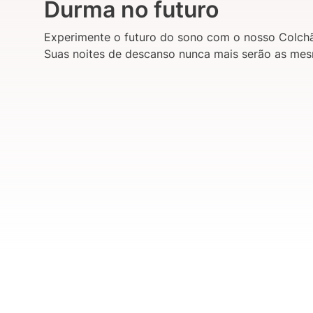
Durma no futuro
Experimente o futuro do sono com o nosso Colch
Suas noites de descanso nunca mais serão as mesm