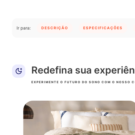
DESCRIÇÃO
ESPECIFICAÇÕES
Redefina sua experiên
EXPERIMENTE O FUTURO DO SONO COM O NOSSO 