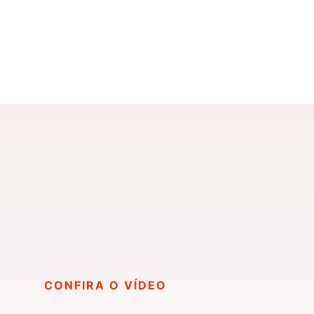
CONFIRA O VÍDEO