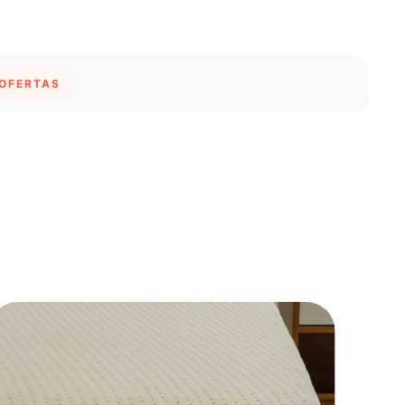
 OFERTAS