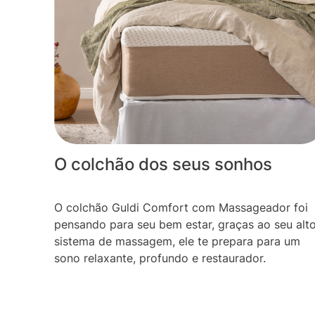
O colchão dos seus sonhos
O colchão Guldi Comfort com Massageador foi
pensando para seu bem estar, graças ao seu alt
sistema de massagem, ele te prepara para um
sono relaxante, profundo e restaurador.