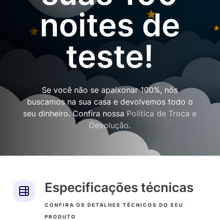
noites de
teste!
Se você não se apaixonar 100%, nós
buscamos na sua casa e devolvemos todo o
seu dinheiro. Confira nossa
Política de Troca e
Devolução
.
Especificações técnicas
CONFIRA OS DETALHES TÉCNICOS DO SEU
PRODUTO