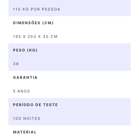
110 KG POR PESSOA
DIMENSÕES (CM)
193 X 203 X 30 CM
PESO (KG)
38
GARANTIA
5 ANOS
PERÍODO DE TESTE
100 NOITES
MATERIAL