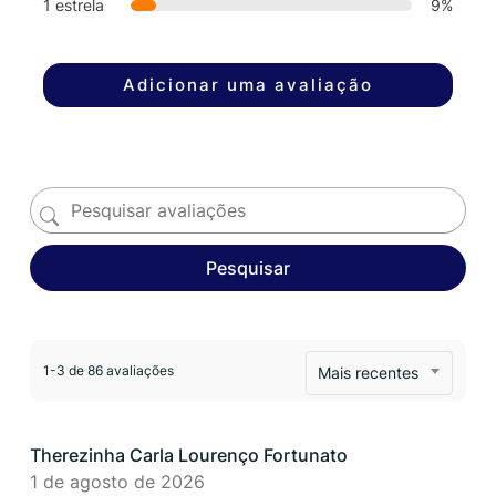
1 estrela
9%
Adicionar uma avaliação
Pesquisar
1-3 de 86 avaliações
Mais recentes
Therezinha Carla Lourenço Fortunato
1 de agosto de 2026