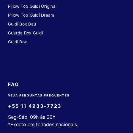
Pillow Top Guldi Original
Pillow Top Guldi Dream
Guldi Box Baú
Guarda Box Guldi
Guldi Box
FAQ
VEJA PERGUNTAS FREQUENTES
+55 11 4933-7723
Seg-Sáb, 09h às 20h
*Exceto em feriados nacionais.