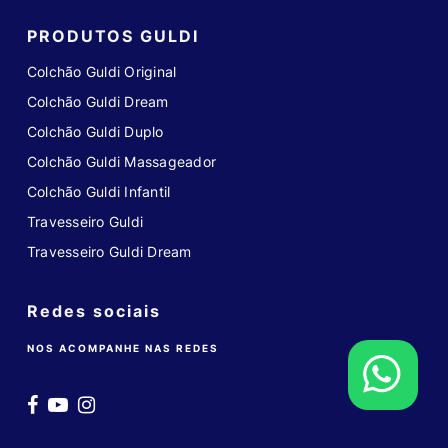
PRODUTOS GULDI
Colchão Guldi Original
Colchão Guldi Dream
Colchão Guldi Duplo
Colchão Guldi Massageador
Colchão Guldi Infantil
Travesseiro Guldi
Travesseiro Guldi Dream
Redes sociais
NOS ACOMPANHE NAS REDES