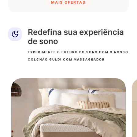
MAIS OFERTAS
Redefina sua experiência
de sono
EXPERIMENTE O FUTURO DO SONO COM O NOSSO
COLCHÃO GULDI COM MASSAGEADOR