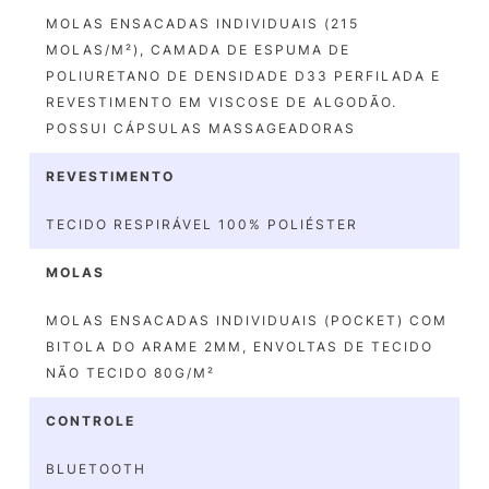
MOLAS ENSACADAS INDIVIDUAIS (215
MOLAS/M²), CAMADA DE ESPUMA DE
POLIURETANO DE DENSIDADE D33 PERFILADA E
REVESTIMENTO EM VISCOSE DE ALGODÃO.
POSSUI CÁPSULAS MASSAGEADORAS
REVESTIMENTO
TECIDO RESPIRÁVEL 100% POLIÉSTER
MOLAS
MOLAS ENSACADAS INDIVIDUAIS (POCKET) COM
BITOLA DO ARAME 2MM, ENVOLTAS DE TECIDO
NÃO TECIDO 80G/M²
CONTROLE
BLUETOOTH