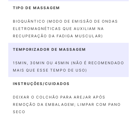
TIPO DE MASSAGEM
BIOQUÂNTICO (MODO DE EMISSÃO DE ONDAS
ELETROMAGNÉTICAS QUE AUXILIAM NA
RECUPERAÇÃO DA FADIGA MUSCULAR)
TEMPORIZADOR DE MASSAGEM
15MIN, 30MIN OU 45MIN (NÃO É RECOMENDADO
MAIS QUE ESSE TEMPO DE USO)
INSTRUÇÕES/CUIDADOS
DEIXAR O COLCHÃO PARA AREJAR APÓS
REMOÇÃO DA EMBALAGEM; LIMPAR COM PANO
SECO