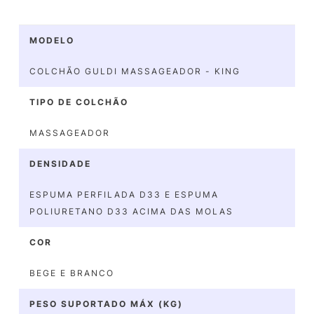
MODELO
COLCHÃO GULDI MASSAGEADOR - KING
TIPO DE COLCHÃO
MASSAGEADOR
DENSIDADE
ESPUMA PERFILADA D33 E ESPUMA
POLIURETANO D33 ACIMA DAS MOLAS
COR
BEGE E BRANCO
PESO SUPORTADO MÁX (KG)