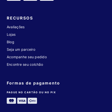
RECURSOS
Avaliações
Lojas
Blog
Seja um parceiro
Acompanhe seu pedido
Encontre seu colchão
Formas de pagamento
PAGUE NO CARTÃO OU NO PIX