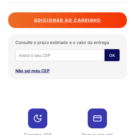
ADICIONAR AO CARRINHO
Consulte o prazo estimado e o valor da entrega
Não sei meu CEP