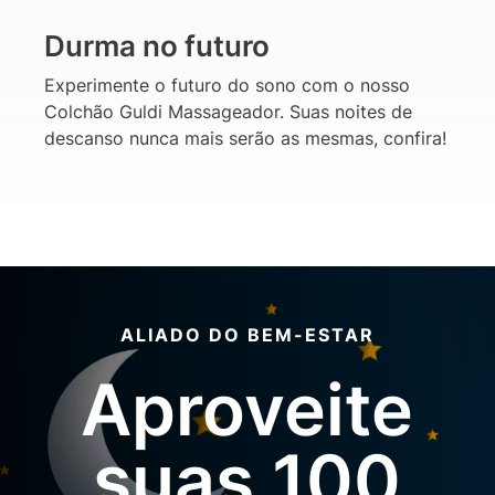
Durma no futuro
Experimente o futuro do sono com o nosso
Colchão Guldi Massageador. Suas noites de
descanso nunca mais serão as mesmas, confira!
ALIADO DO BEM-ESTAR
Aproveite
suas 100