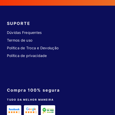
SUPORTE
Dúvidas Frequentes
Termos de uso
Política de Troca e Devolução
Política de privacidade
Compra 100% segura
TUDO DA MELHOR MANEIRA