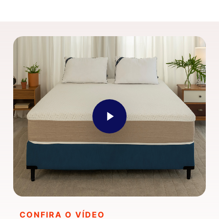
Play Video
CONFIRA O VÍDEO