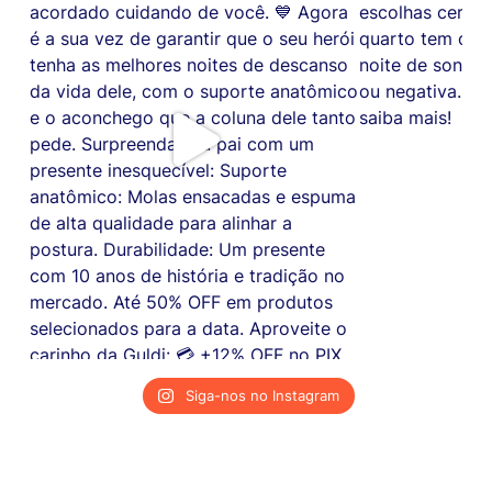
Siga-nos no Instagram