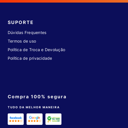
SUPORTE
Dúvidas Frequentes
Termos de uso
Política de Troca e Devolução
Política de privacidade
Compra 100% segura
TUDO DA MELHOR MANEIRA