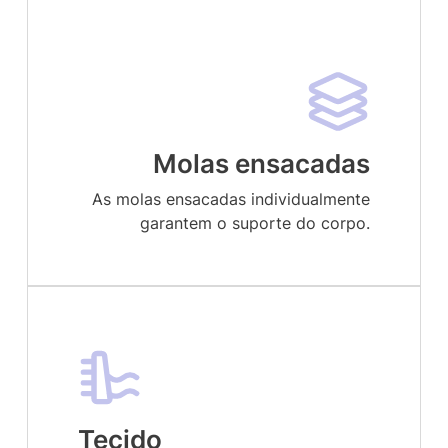
Molas ensacadas
As molas ensacadas individualmente
garantem o suporte do corpo.
Tecido