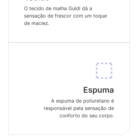
O tecido de malha Guldi dá a
sensação de frescor com um toque
de maciez.
Espuma
A espuma de poliuretano é
responsável pela sensação de
conforto do seu corpo.