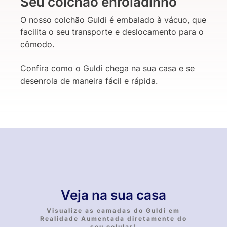
Seu colchão enroladinho
O nosso colchão Guldi é embalado à vácuo, que
facilita o seu transporte e deslocamento para o
cômodo.
Confira como o Guldi chega na sua casa e se
desenrola de maneira fácil e rápida.
Veja na sua casa
Visualize as camadas do Guldi em
Realidade Aumentada diretamente do
seu celular!