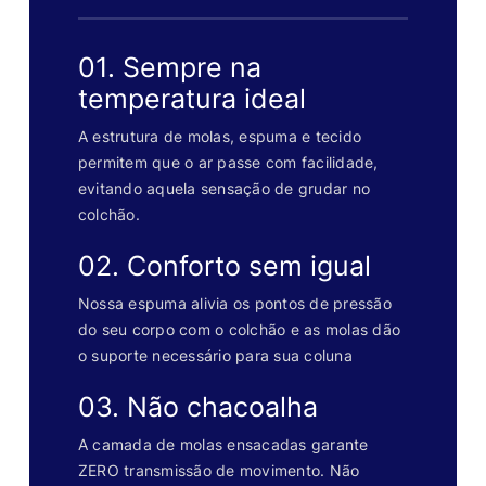
01. Sempre na
temperatura ideal
A estrutura de molas, espuma e tecido
permitem que o ar passe com facilidade,
evitando aquela sensação de grudar no
colchão.
02. Conforto sem igual
Nossa espuma alivia os pontos de pressão
do seu corpo com o colchão e as molas dão
o suporte necessário para sua coluna
03. Não chacoalha
A camada de molas ensacadas garante
ZERO transmissão de movimento. Não