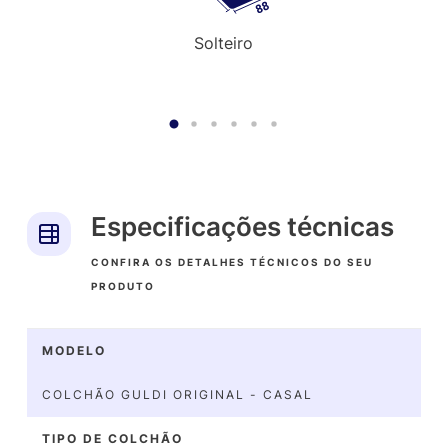
Solteiro
Especificações técnicas
CONFIRA OS DETALHES TÉCNICOS DO SEU
PRODUTO
MODELO
COLCHÃO GULDI ORIGINAL - CASAL
TIPO DE COLCHÃO