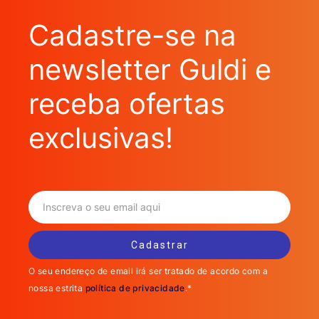
Cadastre-se na
newsletter Guldi e
receba ofertas
exclusivas!
O seu endereço de email irá ser tratado de acordo com a
nossa estrita
política de privacidade
.*