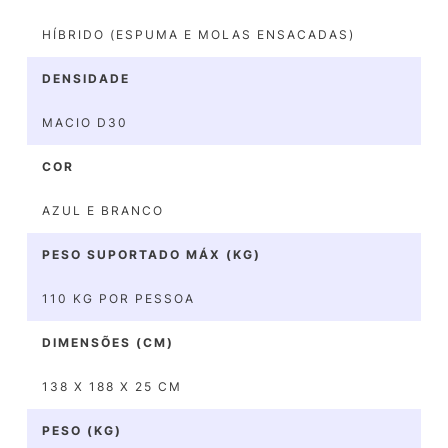
HÍBRIDO (ESPUMA E MOLAS ENSACADAS)
DENSIDADE
MACIO D30
COR
AZUL E BRANCO
PESO SUPORTADO MÁX (KG)
110 KG POR PESSOA
DIMENSÕES (CM)
138 X 188 X 25 CM
PESO (KG)