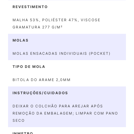
REVESTIMENTO
MALHA 53%, POLIÉSTER 47%, VISCOSE
GRAMATURA 277 G/M²
MOLAS
MOLAS ENSACADAS INDIVIDUAIS (POCKET)
TIPO DE MOLA
BITOLA DO ARAME 2,0MM
INSTRUÇÕES/CUIDADOS
DEIXAR O COLCHÃO PARA AREJAR APÓS
REMOÇÃO DA EMBALAGEM; LIMPAR COM PANO
SECO
INMETRO