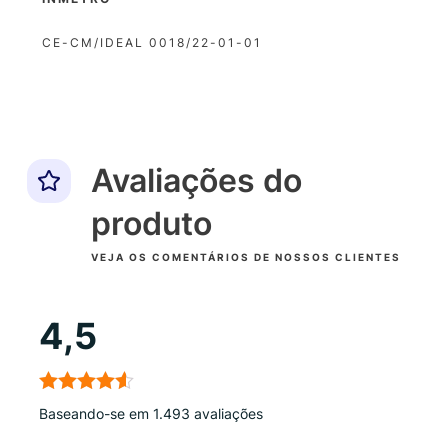
CE-CM/IDEAL 0018/22-01-01
Avaliações do
produto
VEJA OS COMENTÁRIOS DE NOSSOS CLIENTES
4,5
Baseando-se em 1.493 avaliações