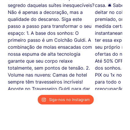
Siga-nos no Instagram