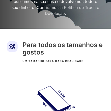
buscamos na sua casa e devolvemos todo o
seu dinheiro. Confira nossa
Política de Troca e
Devolução
.
Para todos os tamanhos e
gostos
UM TAMANHO PARA CADA REALIDADE