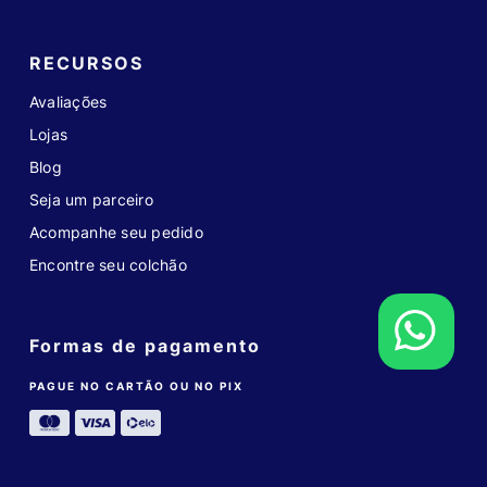
RECURSOS
Avaliações
Lojas
Blog
Seja um parceiro
Acompanhe seu pedido
Encontre seu colchão
Formas de pagamento
PAGUE NO CARTÃO OU NO PIX