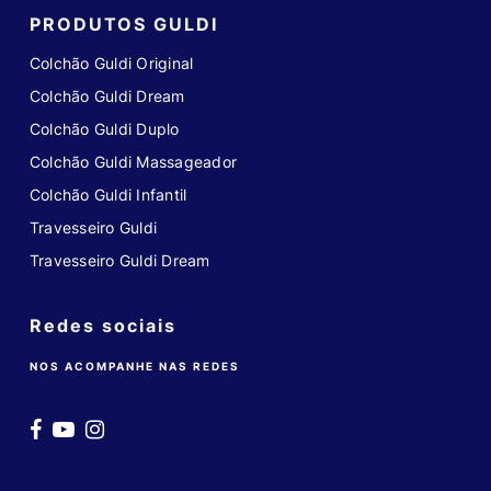
PRODUTOS GULDI
Colchão Guldi Original
Colchão Guldi Dream
Colchão Guldi Duplo
Colchão Guldi Massageador
Colchão Guldi Infantil
Travesseiro Guldi
Travesseiro Guldi Dream
Redes sociais
NOS ACOMPANHE NAS REDES