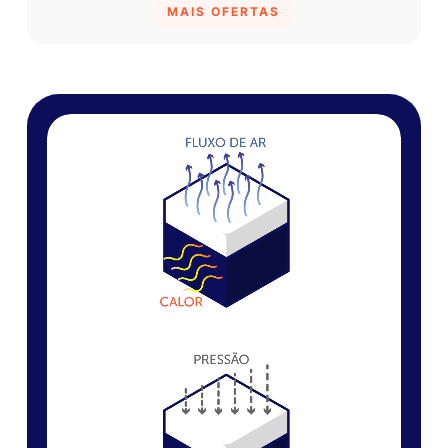
MAIS OFERTAS