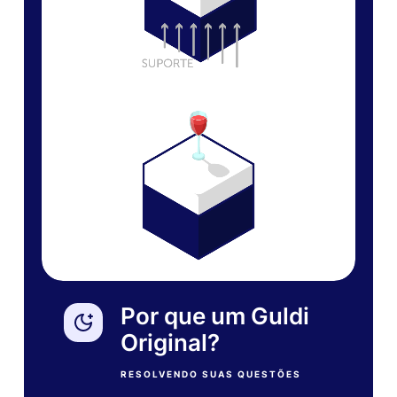
Por que um Guldi
Original?
RESOLVENDO SUAS QUESTÕES