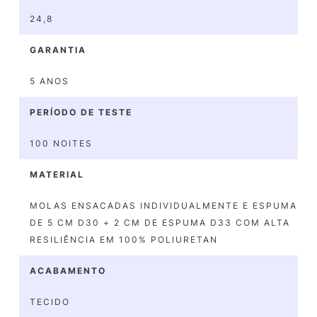
24,8
GARANTIA
5 ANOS
PERÍODO DE TESTE
100 NOITES
MATERIAL
MOLAS ENSACADAS INDIVIDUALMENTE E ESPUMA
DE 5 CM D30 + 2 CM DE ESPUMA D33 COM ALTA
RESILIÊNCIA EM 100% POLIURETAN
ACABAMENTO
TECIDO