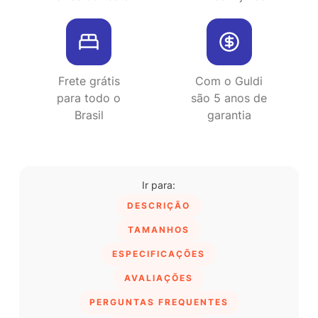
Frete grátis
Com o Guldi
para todo o
são 5 anos de
Brasil
garantia
DESCRIÇÃO
TAMANHOS
ESPECIFICAÇÕES
AVALIAÇÕES
PERGUNTAS FREQUENTES