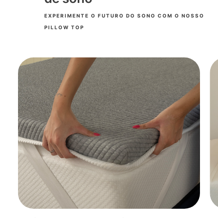
EXPERIMENTE O FUTURO DO SONO COM O NOSSO
PILLOW TOP