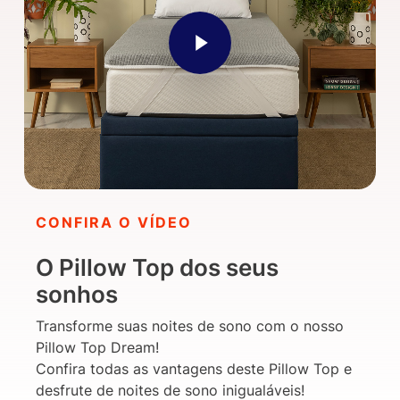
Play Video
CONFIRA O VÍDEO
O Pillow Top dos seus
sonhos
Transforme suas noites de sono com o nosso
Pillow Top Dream!
Confira todas as vantagens deste Pillow Top e
desfrute de noites de sono inigualáveis!