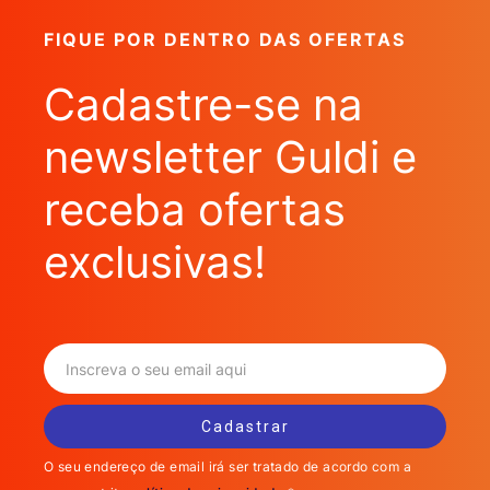
FIQUE POR DENTRO DAS OFERTAS
Cadastre-se na
newsletter Guldi e
receba ofertas
exclusivas!
O seu endereço de email irá ser tratado de acordo com a