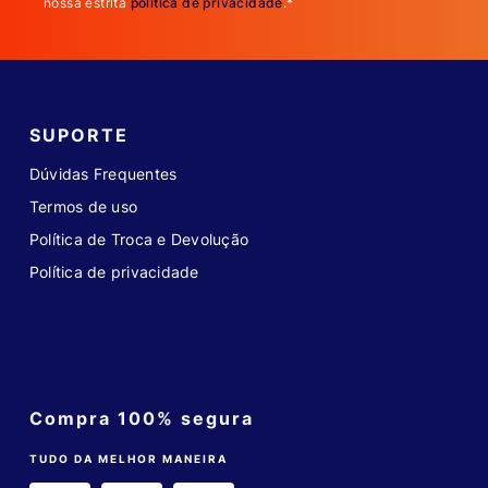
nossa estrita
política de privacidade
.*
SUPORTE
Dúvidas Frequentes
Termos de uso
Política de Troca e Devolução
Política de privacidade
Compra 100% segura
TUDO DA MELHOR MANEIRA