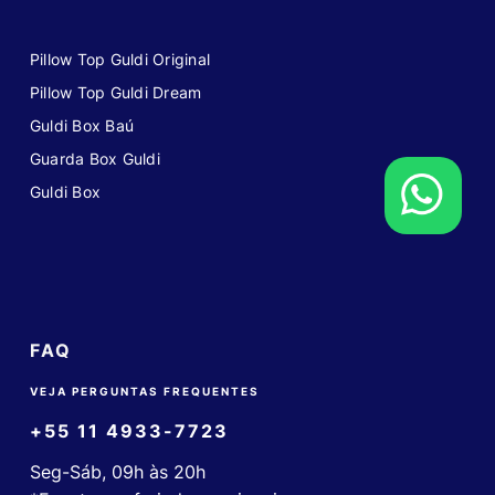
Pillow Top Guldi Original
Pillow Top Guldi Dream
Guldi Box Baú
Guarda Box Guldi
Guldi Box
FAQ
VEJA PERGUNTAS FREQUENTES
+55 11 4933-7723
Seg-Sáb, 09h às 20h