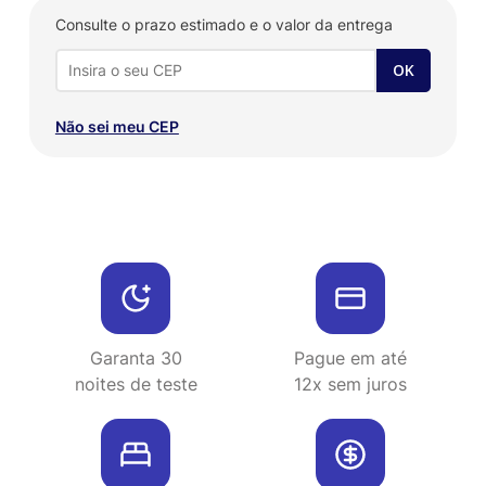
Consulte o prazo estimado e o valor da entrega
Não sei meu CEP
Garanta 30
Pague em até
noites de teste
12x sem juros