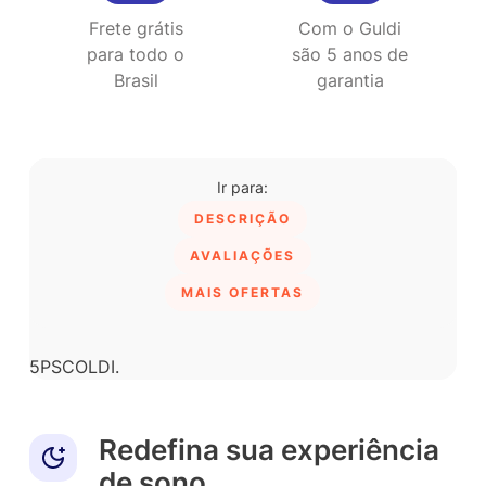
Frete grátis
Com o Guldi
para todo o
são 5 anos de
Brasil
garantia
DESCRIÇÃO
AVALIAÇÕES
MAIS OFERTAS
5PSCOLDI
.
Redefina sua experiência
de sono