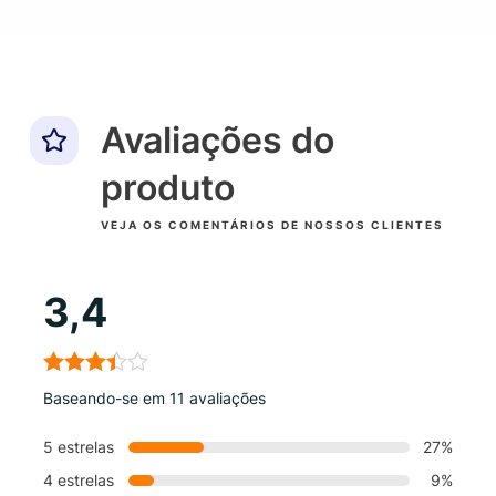
Avaliações do
produto
VEJA OS COMENTÁRIOS DE NOSSOS CLIENTES
3,4
Baseando-se em 11 avaliações
5 estrelas
27%
4 estrelas
9%