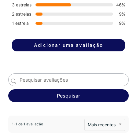
3 estrelas
46%
2 estrelas
9%
1 estrela
9%
Adicionar uma avaliação
Pesquisar
1-1 de 1 avaliação
Mais recentes