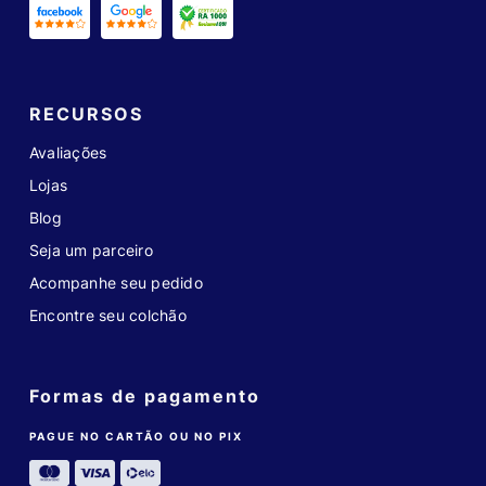
RECURSOS
Avaliações
Lojas
Blog
Seja um parceiro
Acompanhe seu pedido
Encontre seu colchão
Formas de pagamento
PAGUE NO CARTÃO OU NO PIX