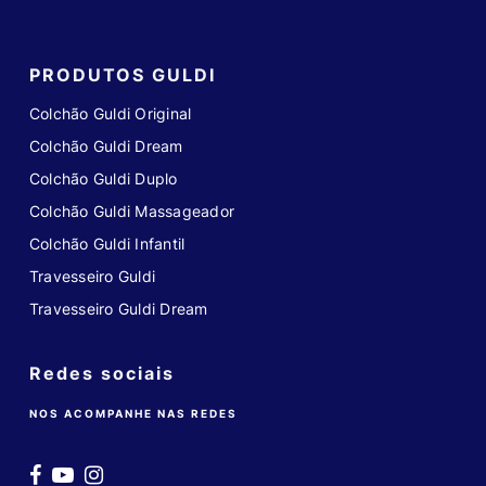
PRODUTOS GULDI
Colchão Guldi Original
Colchão Guldi Dream
Colchão Guldi Duplo
Colchão Guldi Massageador
Colchão Guldi Infantil
Travesseiro Guldi
Travesseiro Guldi Dream
Redes sociais
NOS ACOMPANHE NAS REDES