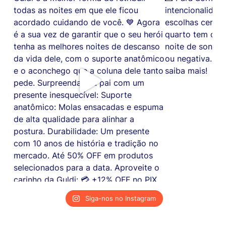
Siga-nos no Instagram