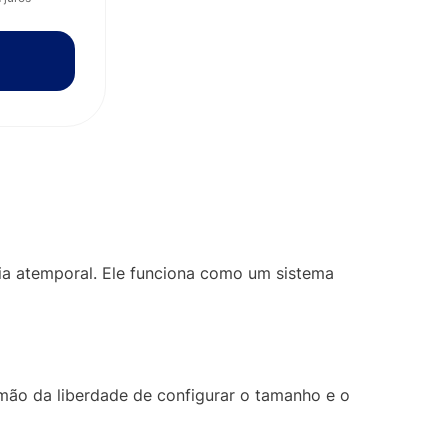
ia atemporal. Ele funciona como um sistema
mão da liberdade de configurar o tamanho e o