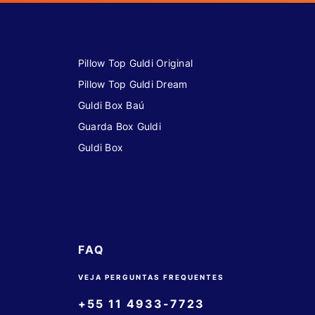
Pillow Top Guldi Original
Pillow Top Guldi Dream
Guldi Box Baú
Guarda Box Guldi
Guldi Box
FAQ
VEJA PERGUNTAS FREQUENTES
+55 11 4933-7723