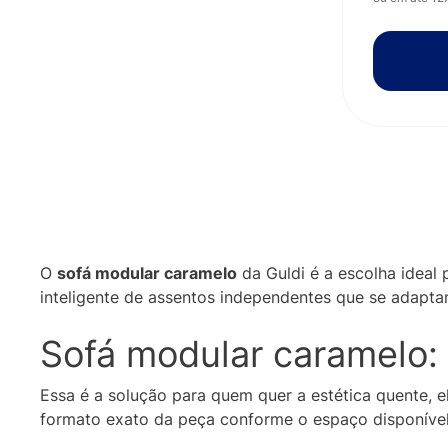
O
sofá modular caramelo
da Guldi é a escolha ideal
inteligente de assentos independentes que se adapta
Sofá modular caramelo: 
Essa é a solução para quem quer a estética quente, 
formato exato da peça conforme o espaço disponível