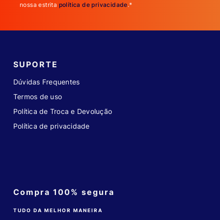
nossa estrita
política de privacidade
.*
SUPORTE
Dúvidas Frequentes
Termos de uso
Política de Troca e Devolução
Política de privacidade
Compra 100% segura
TUDO DA MELHOR MANEIRA