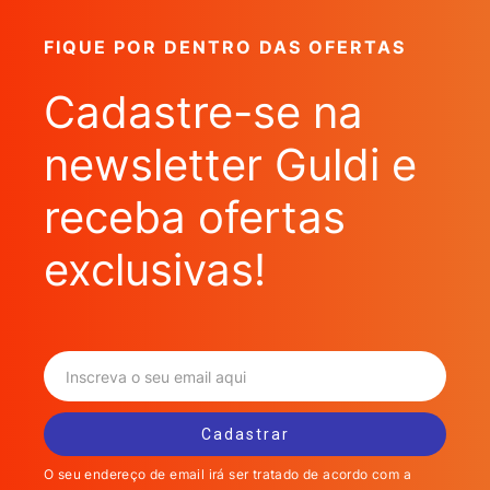
FIQUE POR DENTRO DAS OFERTAS
Cadastre-se na
newsletter Guldi e
receba ofertas
exclusivas!
O seu endereço de email irá ser tratado de acordo com a