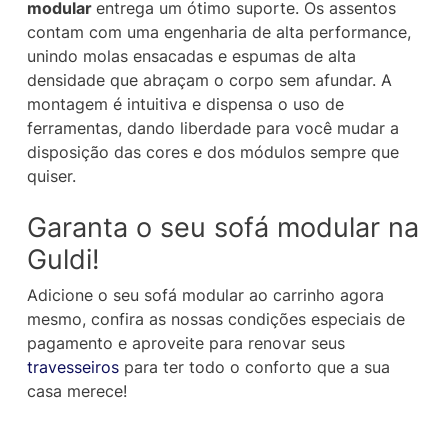
modular
entrega um ótimo suporte. Os assentos
contam com uma engenharia de alta performance,
unindo molas ensacadas e espumas de alta
densidade que abraçam o corpo sem afundar. A
montagem é intuitiva e dispensa o uso de
ferramentas, dando liberdade para você mudar a
disposição das cores e dos módulos sempre que
quiser.
Garanta o seu sofá modular na
Guldi!
Adicione o seu sofá modular ao carrinho agora
mesmo, confira as nossas condições especiais de
pagamento e aproveite para renovar seus
travesseiros
para ter todo o conforto que a sua
casa merece!