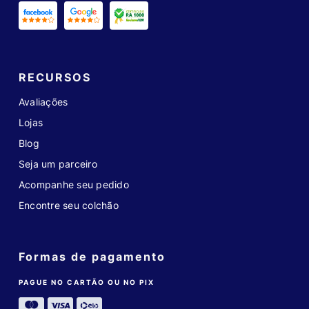
RECURSOS
Avaliações
Lojas
Blog
Seja um parceiro
Acompanhe seu pedido
Encontre seu colchão
Formas de pagamento
PAGUE NO CARTÃO OU NO PIX