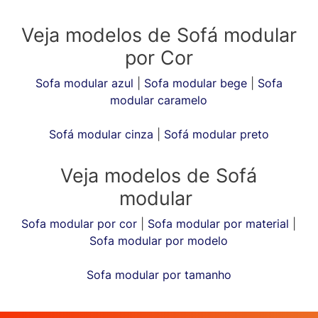
Veja modelos de Sofá modular
por Cor
Sofa modular azul
|
Sofa modular bege
|
Sofa
modular caramelo
Sofá modular cinza
|
Sofá modular preto
Veja modelos de Sofá
modular
Sofa modular por cor
|
Sofa modular por material
|
Sofa modular por modelo
Sofa modular por tamanho