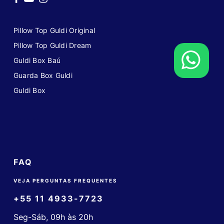
Pillow Top Guldi Original
Pillow Top Guldi Dream
Guldi Box Baú
Guarda Box Guldi
Guldi Box
FAQ
VEJA PERGUNTAS FREQUENTES
+55 11 4933-7723
Seg-Sáb, 09h às 20h