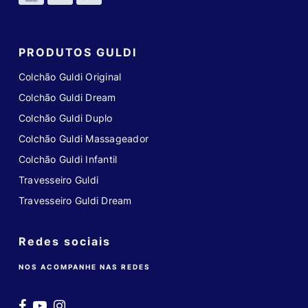
PRODUTOS GULDI
Colchão Guldi Original
Colchão Guldi Dream
Colchão Guldi Duplo
Colchão Guldi Massageador
Colchão Guldi Infantil
Travesseiro Guldi
Travesseiro Guldi Dream
Redes sociais
NOS ACOMPANHE NAS REDES