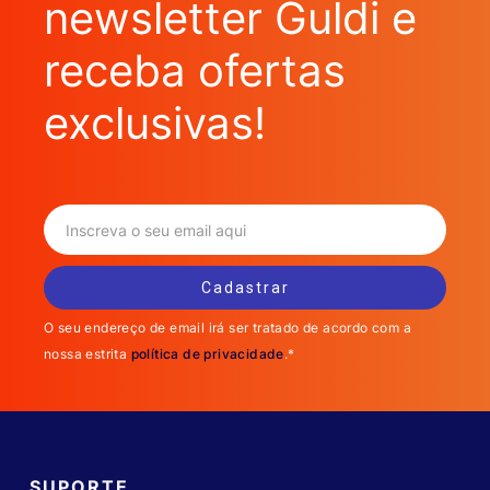
newsletter Guldi e
receba ofertas
exclusivas!
O seu endereço de email irá ser tratado de acordo com a
nossa estrita
política de privacidade
.*
SUPORTE