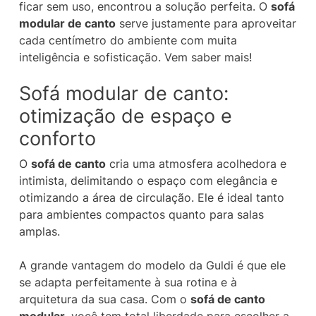
ficar sem uso, encontrou a solução perfeita. O
sofá
modular de canto
serve justamente para aproveitar
cada centímetro do ambiente com muita
inteligência e sofisticação. Vem saber mais!
Sofá modular de canto:
otimização de espaço e
conforto
O
sofá de canto
cria uma atmosfera acolhedora e
intimista, delimitando o espaço com elegância e
otimizando a área de circulação. Ele é ideal tanto
para ambientes compactos quanto para salas
amplas.
A grande vantagem do modelo da Guldi é que ele
se adapta perfeitamente à sua rotina e à
arquitetura da sua casa. Com o
sofá de canto