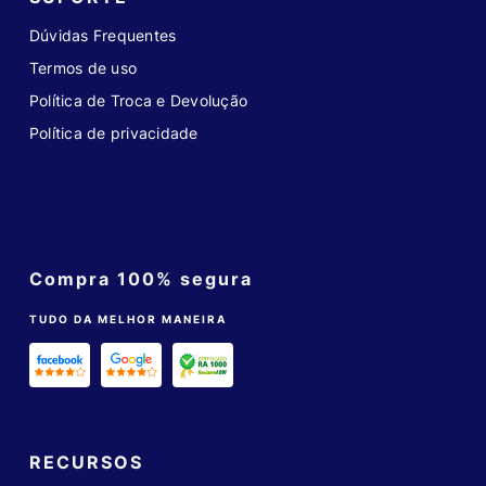
Dúvidas Frequentes
Termos de uso
Política de Troca e Devolução
Política de privacidade
Compra 100% segura
TUDO DA MELHOR MANEIRA
RECURSOS