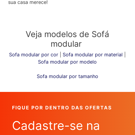
sua casa merece!
Veja modelos de Sofá
modular
Sofa modular por cor
|
Sofa modular por material
|
Sofa modular por modelo
Sofa modular por tamanho
FIQUE POR DENTRO DAS OFERTAS
Cadastre-se na