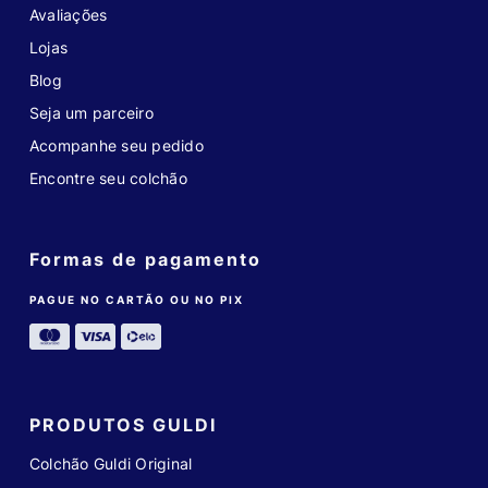
Avaliações
Lojas
Blog
Seja um parceiro
Acompanhe seu pedido
Encontre seu colchão
Formas de pagamento
PAGUE NO CARTÃO OU NO PIX
PRODUTOS GULDI
Colchão Guldi Original