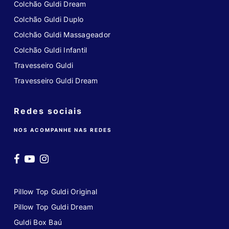
Colchão Guldi Dream
Colchão Guldi Duplo
Colchão Guldi Massageador
Colchão Guldi Infantil
Travesseiro Guldi
Travesseiro Guldi Dream
Redes sociais
NOS ACOMPANHE NAS REDES
Pillow Top Guldi Original
Pillow Top Guldi Dream
Guldi Box Baú