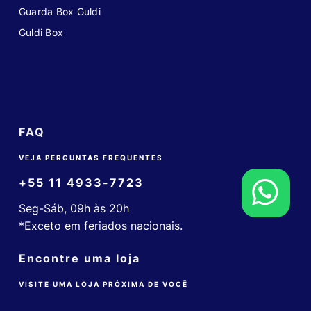
Guarda Box Guldi
Guldi Box
FAQ
VEJA PERGUNTAS FREQUENTES
+55 11 4933-7723
Seg-Sáb, 09h às 20h
*Exceto em feriados nacionais.
Encontre uma loja
VISITE UMA LOJA PRÓXIMA DE VOCÊ