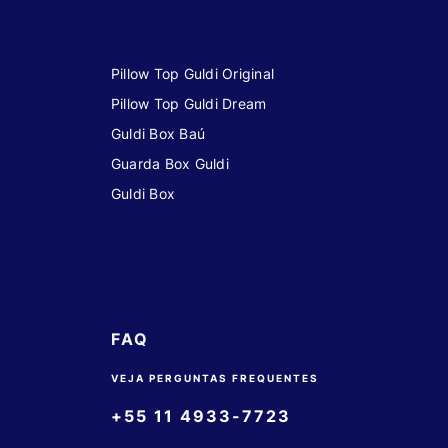
Pillow Top Guldi Original
Pillow Top Guldi Dream
Guldi Box Baú
Guarda Box Guldi
Guldi Box
FAQ
VEJA PERGUNTAS FREQUENTES
+55 11 4933-7723