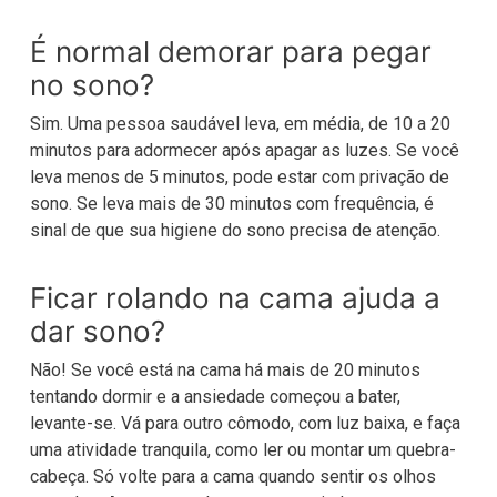
É normal demorar para pegar
no sono?
Sim. Uma pessoa saudável leva, em média, de 10 a 20
minutos para adormecer após apagar as luzes. Se você
leva menos de 5 minutos, pode estar com privação de
sono. Se leva mais de 30 minutos com frequência, é
sinal de que sua higiene do sono precisa de atenção.
Ficar rolando na cama ajuda a
dar sono?
Não! Se você está na cama há mais de 20 minutos
tentando dormir e a ansiedade começou a bater,
levante-se. Vá para outro cômodo, com luz baixa, e faça
uma atividade tranquila, como ler ou montar um quebra-
cabeça. Só volte para a cama quando sentir os olhos