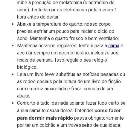
inibe a produção de melatonina (o hormônio do
sono). Tente largar os eletrônicos pelo menos 1
hora antes de deitar;
Abaixe a temperatura do quarto: nosso corpo
precisa esfriar um pouco para iniciar o ciclo do
sono. Mantenha o quarto fresco e bem ventilado;
Mantenha horários regulares: tente ir para a
cama
e
acordar sempre no mesmo horário, inclusive aos
finais de semana. Isso regula o seu relógio
biológico;
Leia um livro leve: substitua as notícias pesadas ou
as redes sociais pela leitura de um livro de ficção
com uma luz amarelada e fraca, como a de um
abajur;
Conforto é tudo: de nada adianta fazer tudo certo se
como fazer
a sua cama te causa dores. Entender
para dormir mais rápido
passa obrigatoriamente
por ter um colchão e um travesseiro de qualidade.