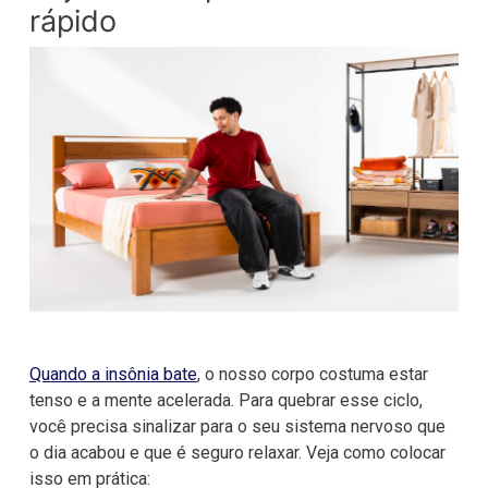
rápido
Quando a insônia bate
, o nosso corpo costuma estar
tenso e a mente acelerada. Para quebrar esse ciclo,
você precisa sinalizar para o seu sistema nervoso que
o dia acabou e que é seguro relaxar. Veja como colocar
isso em prática: