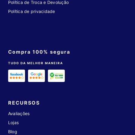
Política de Troca e Devolução
Política de privacidade
Compra 100% segura
TUDO DA MELHOR MANEIRA
RECURSOS
Avaliações
Lojas
Blog