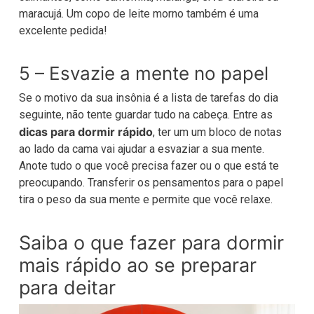
maracujá. Um copo de leite morno também é uma
excelente pedida!
5 – Esvazie a mente no papel
Se o motivo da sua insônia é a lista de tarefas do dia
seguinte, não tente guardar tudo na cabeça. Entre as
dicas para dormir rápido
, ter um um bloco de notas
ao lado da cama vai ajudar a esvaziar a sua mente.
Anote tudo o que você precisa fazer ou o que está te
preocupando. Transferir os pensamentos para o papel
tira o peso da sua mente e permite que você relaxe.
Saiba o que fazer para dormir
mais rápido ao se preparar
para deitar