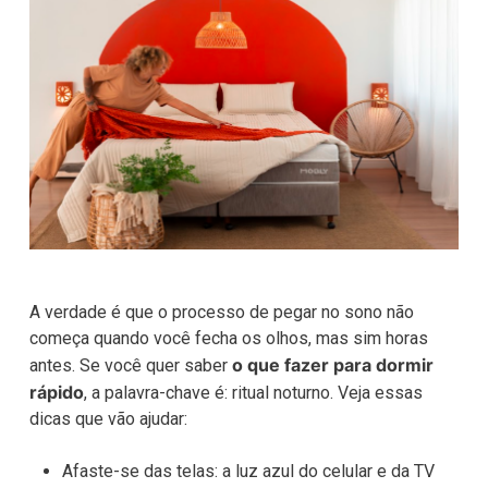
A verdade é que o processo de pegar no sono não
começa quando você fecha os olhos, mas sim horas
o que fazer para dormir
antes. Se você quer saber
rápido
, a palavra-chave é: ritual noturno. Veja essas
dicas que vão ajudar:
Afaste-se das telas: a luz azul do celular e da TV