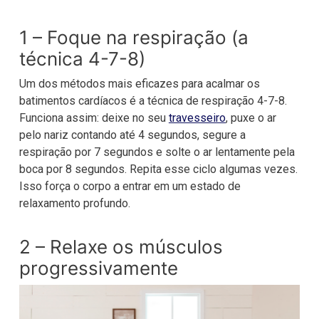
1 – Foque na respiração (a
técnica 4-7-8)
Um dos métodos mais eficazes para acalmar os
batimentos cardíacos é a técnica de respiração 4-7-8.
Funciona assim: deixe no seu
travesseiro
, puxe o ar
pelo nariz contando até 4 segundos, segure a
respiração por 7 segundos e solte o ar lentamente pela
boca por 8 segundos. Repita esse ciclo algumas vezes.
Isso força o corpo a entrar em um estado de
relaxamento profundo.
2 – Relaxe os músculos
progressivamente