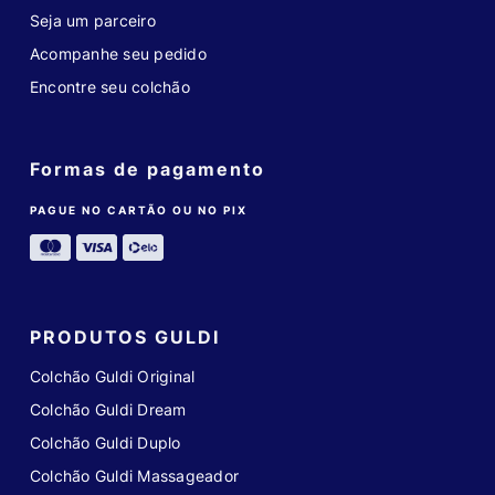
Seja um parceiro
Acompanhe seu pedido
Encontre seu colchão
Formas de pagamento
PAGUE NO CARTÃO OU NO PIX
PRODUTOS GULDI
Colchão Guldi Original
Colchão Guldi Dream
Colchão Guldi Duplo
Colchão Guldi Massageador