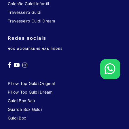
Colchão Guldi Infantil
Travesseiro Guldi
Travesseiro Guldi Dream
Redes sociais
NOS ACOMPANHE NAS REDES
Pillow Top Guldi Original
Pillow Top Guldi Dream
Guldi Box Baú
Guarda Box Guldi
Guldi Box