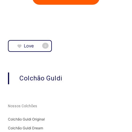
Love
0
Colchão Guldi
Nossos Colchões
Colchão Guldi Original
Colchão Guldi Dream