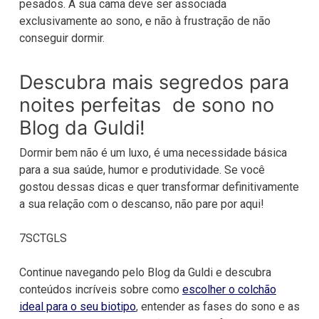
pesados. A sua cama deve ser associada
exclusivamente ao sono, e não à frustração de não
conseguir dormir.
Descubra mais segredos para
noites perfeitas de sono no
Blog da Guldi!
Dormir bem não é um luxo, é uma necessidade básica
para a sua saúde, humor e produtividade. Se você
gostou dessas dicas e quer transformar definitivamente
a sua relação com o descanso, não pare por aqui!
7SCTGLS
Continue navegando pelo Blog da Guldi e descubra
conteúdos incríveis sobre como
escolher o colchão
ideal para o seu biotipo
, entender as fases do sono e as