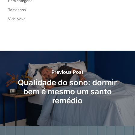
Sem categoria
Tamanhos
Vida Nova
Previous Post
Qualidade do sono: dormir
bem é mesmo um santo
remédio