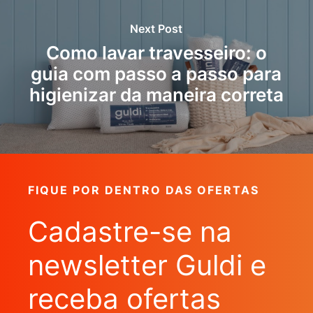
Next Post
Como lavar travesseiro: o
guia com passo a passo para
higienizar da maneira correta
FIQUE POR DENTRO DAS OFERTAS
Cadastre-se na
newsletter Guldi e
receba ofertas