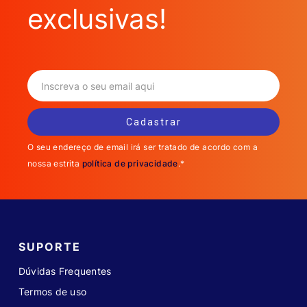
exclusivas!
O seu endereço de email irá ser tratado de acordo com a
nossa estrita
política de privacidade
.*
SUPORTE
Dúvidas Frequentes
Termos de uso