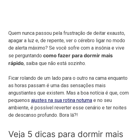
Quem nunca passou pela frustração de deitar exausto,
apagar a luz e, de repente, ver o cérebro ligar no modo
de alerta máximo? Se você sofre com a insônia e vive
como fazer para dormir mais
se perguntando
rápido
, saiba que não está sozinho.
Ficar rolando de um lado para o outro na cama enquanto
as horas passam é uma das sensações mais
angustiantes que existem. Mas a boa notícia é que, com
pequenos
ajustes na sua rotina noturna
e no seu
ambiente, é possível reverter esse cenário e ter noites
de descanso profundo. Bora lá?!
Veja 5 dicas para dormir mais