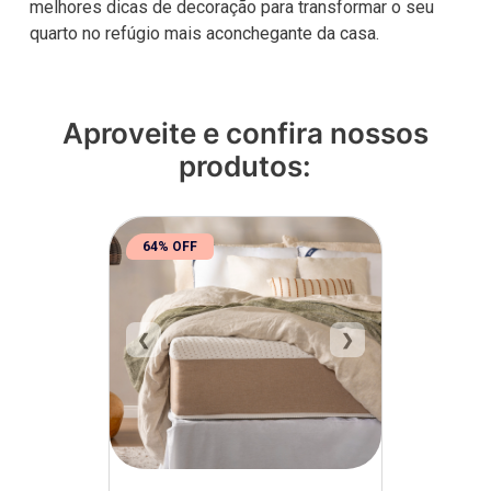
melhores dicas de decoração para transformar o seu
quarto no refúgio mais aconchegante da casa.
Aproveite e confira nossos
produtos:
64% OFF
❮
❯