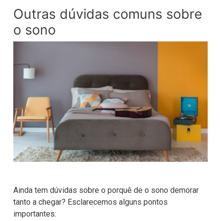
Outras dúvidas comuns sobre
o sono
Ainda tem dúvidas sobre o porquê de o sono demorar
tanto a chegar? Esclarecemos alguns pontos
importantes: