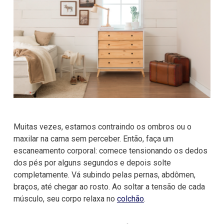
Muitas vezes, estamos contraindo os ombros ou o
maxilar na cama sem perceber. Então, faça um
escaneamento corporal: comece tensionando os dedos
dos pés por alguns segundos e depois solte
completamente. Vá subindo pelas pernas, abdômen,
braços, até chegar ao rosto. Ao soltar a tensão de cada
músculo, seu corpo relaxa no
colchão
.