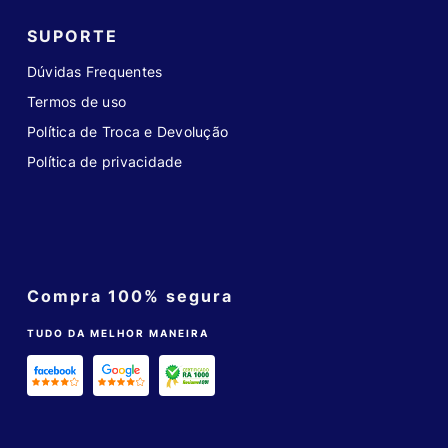
SUPORTE
Dúvidas Frequentes
Termos de uso
Política de Troca e Devolução
Política de privacidade
Compra 100% segura
TUDO DA MELHOR MANEIRA