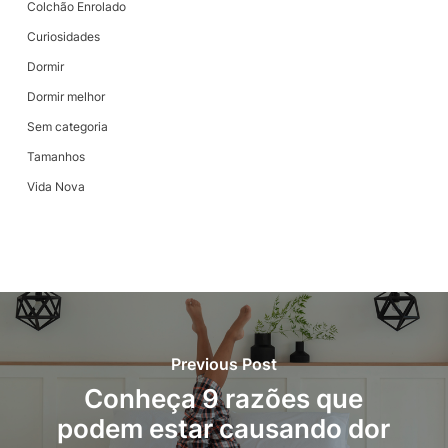
Colchão Enrolado
Curiosidades
Dormir
Dormir melhor
Sem categoria
Tamanhos
Vida Nova
Previous Post
Conheça 9 razões que
podem estar causando dor