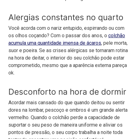
Alergias constantes no quarto
Você acorda com o nariz entupido, espirrando ou com
os olhos coçando? Com o passar dos anos, o
colchão
acumula uma quantidade imensa de ácaros
, pele morta,
suor e poeira. Se as crises alérgicas se tornaram rotina
na hora de deitar, o interior do seu colchão pode estar
comprometido, mesmo que a aparência externa pareça
ok.
Desconforto na hora de dormir
Acordar mais cansado do que quando deitou ou sentir
dores na lombar, pescoço e ombros é um grande alerta
vermelho. Quando o colchão perde a capacidade de
suportar o seu peso de maneira uniforme e aliviar os
pontos de pressão, o seu corpo trabalha a noite toda