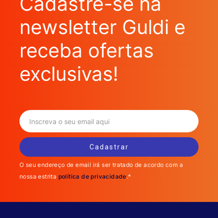
Cadastre-se na
newsletter Guldi e
receba ofertas
exclusivas!
O seu endereço de email irá ser tratado de acordo com a
nossa estrita
política de privacidade
.*