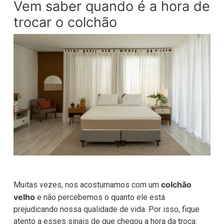
Vem saber quando é a hora de
trocar o colchão
colchão
Muitas vezes, nos acostumamos com um
velho
e não percebemos o quanto ele está
prejudicando nossa qualidade de vida. Por isso, fique
atento a esses sinais de que chegou a hora da troca: