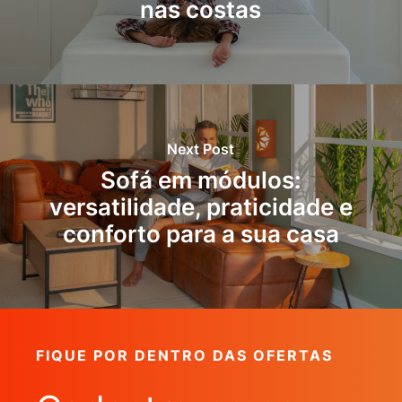
nas costas
Next Post
Sofá em módulos:
versatilidade, praticidade e
conforto para a sua casa
FIQUE POR DENTRO DAS OFERTAS