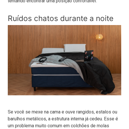
tentando encontrar uma posição confortável.
Ruídos chatos durante a noite
Se você se mexe na cama e ouve rangidos, estalos ou
barulhos metálicos, a estrutura interna já cedeu. Esse é
um problema muito comum em colchões de molas