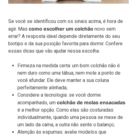
Se você se identificou com os sinais acima, é hora de
como escolher um colchão
agir. Mas
novo sem
errar? A resposta ideal depende diretamente do seu
biotipo e da sua posição favorita para dormir. Confere
essas dicas que vão ajudar nessa escolha.
Firmeza na medida certa: um bom colchão não é
nem duro como uma tábua, nem mole a ponto de
você afundar. Ele deve manter a sua coluna
perfeitamente alinhada;
Considere a tecnologia: se você dorme
colchão de molas ensacadas
acompanhado, um
é a melhor opção. Como elas são costuradas
individualmente, quando uma pessoa se mexe de
um lado da cama, a outra não sente o balanço;
Atenção às espumas: avalie modelos que