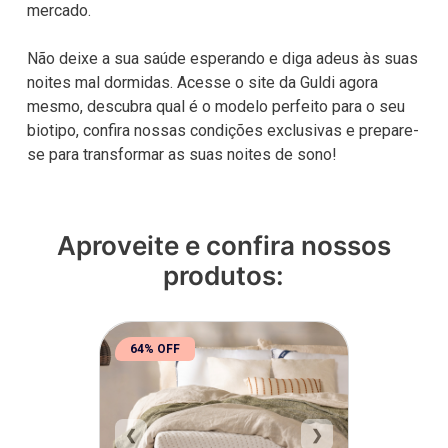
mercado.
Não deixe a sua saúde esperando e diga adeus às suas
noites mal dormidas. Acesse o site da Guldi agora
mesmo, descubra qual é o modelo perfeito para o seu
biotipo, confira nossas condições exclusivas e prepare-
se para transformar as suas noites de sono!
Aproveite e confira nossos
produtos:
64% OFF
❮
❯