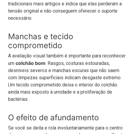
tradicionais mais antigos e indica que elas perderam a
tensão original e não conseguem oferecer o suporte
necessário.
Manchas e tecido
comprometido
A avaliação visual também é importante para reconhecer
colchão bom
um
. Rasgos, costuras estouradas,
desníveis severos e manchas escuras que não saem
com limpezas superficiais indicam desgaste extremo.
Um tecido comprometido deixa o interior do colchão
ainda mais exposto à umidade e a proliferação de
bactérias.
O efeito de afundamento
Se você se deita e rola involuntariamente para o centro