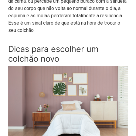
da cama, ou percebe um pequeno buraco com a silhueta
do seu corpo que não volta ao normal durante o dia, a
espuma e as molas perderam totalmente a resiliência.
Esse é um sinal claro de que está na hora de trocar o
seu colchão.
Dicas para escolher um
colchão novo