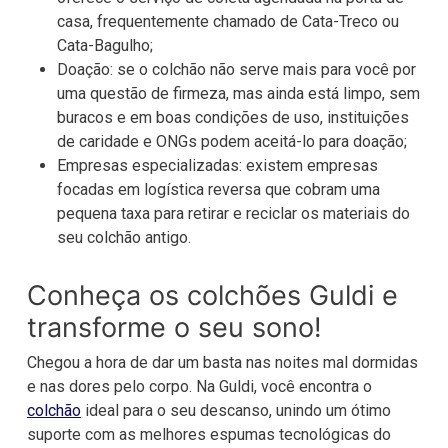
casa, frequentemente chamado de Cata-Treco ou
Cata-Bagulho;
Doação: se o colchão não serve mais para você por
uma questão de firmeza, mas ainda está limpo, sem
buracos e em boas condições de uso, instituições
de caridade e ONGs podem aceitá-lo para doação;
Empresas especializadas: existem empresas
focadas em logística reversa que cobram uma
pequena taxa para retirar e reciclar os materiais do
seu colchão antigo.
Conheça os colchões Guldi e
transforme o seu sono!
Chegou a hora de dar um basta nas noites mal dormidas
e nas dores pelo corpo. Na Guldi, você encontra o
colchão
ideal para o seu descanso, unindo um ótimo
suporte com as melhores espumas tecnológicas do