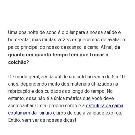
Uma boa noite de sono é o pilar para a nossa saúde e
bem-estar, mas muitas vezes esquecemos de avaliar o
de
palco principal do nosso descanso: a cama. Afinal,
quanto em quanto tempo tem que trocar o
colchão
?
De modo geral, a vida útil de um colchão varia de 5 a 10
anos, dependendo muito dos materiais utilizados na
fabricação e dos cuidados ao longo do tempo. No
entanto, essa não é a única métrica que você deve
acompanhar. O seu próprio corpo e a
estrutura da cama
costumam dar sinais
claros de que a validade expirou.
Então, vem ver as nossas dicas!