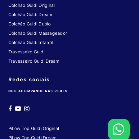
Colchão Guldi Original
Colchão Guldi Dream
Colchão Guldi Duplo
Colchão Guldi Massageador
Colchão Guldi Infantil
Travesseiro Guldi
Travesseiro Guldi Dream
Redes sociais
NOS ACOMPANHE NAS REDES
Pillow Top Guldi Original
Pillow Top Guldi Dream