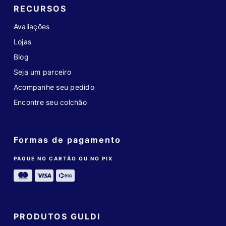
RECURSOS
Avaliações
Lojas
Blog
Seja um parceiro
Acompanhe seu pedido
Encontre seu colchão
Formas de pagamento
PAGUE NO CARTÃO OU NO PIX
PRODUTOS GULDI