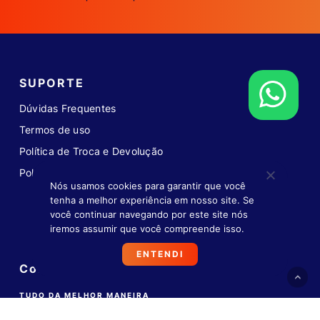
SUPORTE
Dúvidas Frequentes
Termos de uso
Política de Troca e Devolução
Política de privacidade
Nós usamos cookies para garantir que você
tenha a melhor experiência em nosso site. Se
você continuar navegando por este site nós
iremos assumir que você compreende isso.
ENTENDI
Compra 100% segura
TUDO DA MELHOR MANEIRA