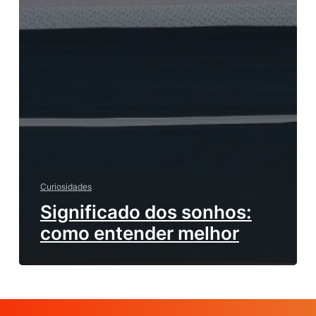
Curiosidades
Significado dos sonhos:
como entender melhor