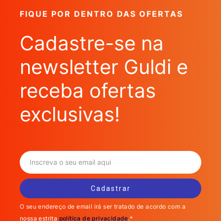
FIQUE POR DENTRO DAS OFERTAS
Cadastre-se na
newsletter Guldi e
receba ofertas
exclusivas!
O seu endereço de email irá ser tratado de acordo com a
nossa estrita
política de privacidade
.*