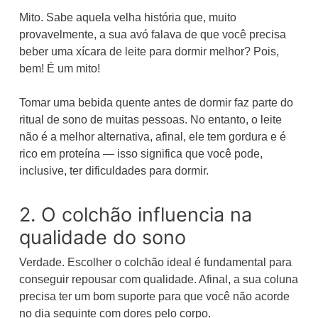
Mito. Sabe aquela velha história que, muito
provavelmente, a sua avó falava de que você precisa
beber uma xícara de leite para dormir melhor? Pois,
bem! É um mito!
Tomar uma bebida quente antes de dormir faz parte do
ritual de sono de muitas pessoas. No entanto, o leite
não é a melhor alternativa, afinal, ele tem gordura e é
rico em proteína — isso significa que você pode,
inclusive, ter dificuldades para dormir.
2. O colchão influencia na
qualidade do sono
Verdade. Escolher o colchão ideal é fundamental para
conseguir repousar com qualidade. Afinal, a sua coluna
precisa ter um bom suporte para que você não acorde
no dia seguinte com dores pelo corpo.