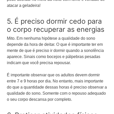
atacar a geladeira!
5. É preciso dormir cedo para
o corpo recuperar as energias
Mito. Em nenhuma hipótese a qualidade do sono
depende da hora de deitar. O que é importante ter em
mente de que é preciso ir dormir quando a sonolência
aparece. Sinais como bocejos e pálpebras pesadas
indicam que você precisa repousar.
É importante observar que os adultos devem dormir
entre 7 e 9 horas por dia. No entanto, mais importante
do que a quantidade dessas horas é preciso observar a
qualidade do sono. Somente com o repouso adequado
o seu corpo descansa por completo.