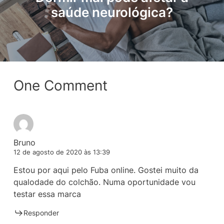
saúde neurológica?
One Comment
Bruno
12 de agosto de 2020 às 13:39
Estou por aqui pelo Fuba online. Gostei muito da
qualodade do colchão. Numa oportunidade vou
testar essa marca
Responder