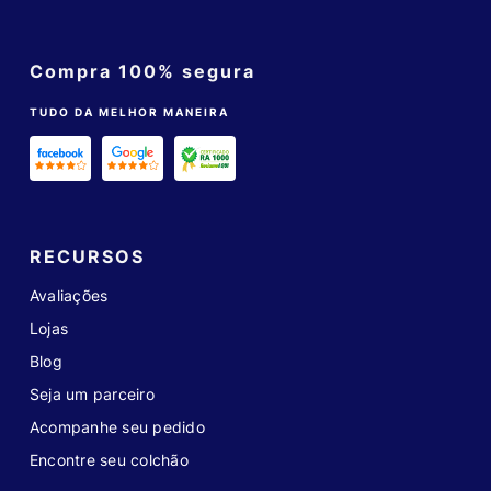
Compra 100% segura
TUDO DA MELHOR MANEIRA
RECURSOS
Avaliações
Lojas
Blog
Seja um parceiro
Acompanhe seu pedido
Encontre seu colchão