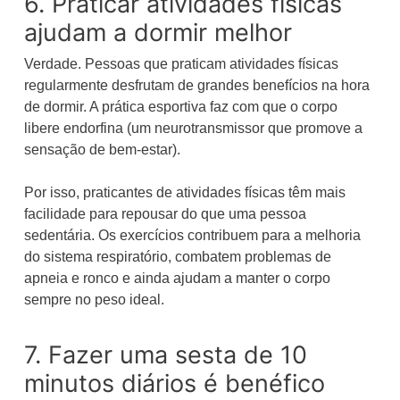
6. Praticar atividades físicas
ajudam a dormir melhor
Verdade. Pessoas que praticam atividades físicas
regularmente desfrutam de grandes benefícios na hora
de dormir. A prática esportiva faz com que o corpo
libere endorfina (um neurotransmissor que promove a
sensação de bem-estar).
Por isso, praticantes de atividades físicas têm mais
facilidade para repousar do que uma pessoa
sedentária. Os exercícios contribuem para a melhoria
do sistema respiratório, combatem problemas de
apneia e ronco e ainda ajudam a manter o corpo
sempre no peso ideal.
7. Fazer uma sesta de 10
minutos diários é benéfico