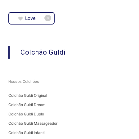
Love
0
Colchão Guldi
Nossos Colchões
Colchão Guldi Original
Colchão Guldi Dream
Colchão Guldi Duplo
Colchão Guldi Massageador
Colchão Guldi Infantil