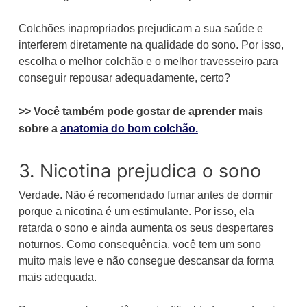
Colchões inapropriados prejudicam a sua saúde e
interferem diretamente na qualidade do sono. Por isso,
escolha o melhor colchão e o melhor travesseiro para
conseguir repousar adequadamente, certo?
>> Você também pode gostar de aprender mais
sobre a
anatomia do bom colchão.
3. Nicotina prejudica o sono
Verdade. Não é recomendado fumar antes de dormir
porque a nicotina é um estimulante. Por isso, ela
retarda o sono e ainda aumenta os seus despertares
noturnos. Como consequência, você tem um sono
muito mais leve e não consegue descansar da forma
mais adequada.