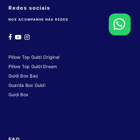
Redes sociais
NOS ACOMPANHE NAS REDES
Pillow Top Guldi Original
Pillow Top Guldi Dream
Guldi Box Baú
Guarda Box Guldi
Guldi Box
FAQ