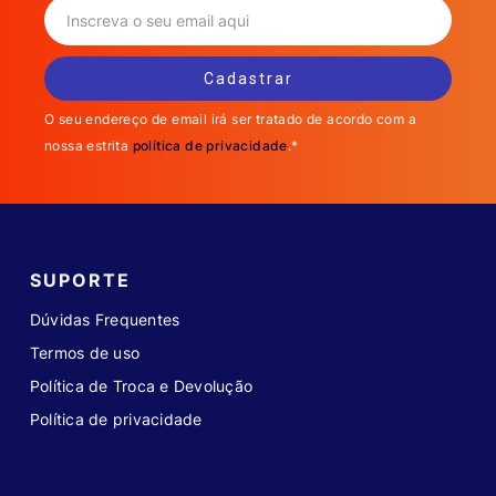
O seu endereço de email irá ser tratado de acordo com a
nossa estrita
política de privacidade
.*
SUPORTE
Dúvidas Frequentes
Termos de uso
Política de Troca e Devolução
Política de privacidade