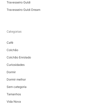
Travesseiro Guldi
Travesseiro Guldi Dream
Categorias
Café
Colchão
Colchão Enrolado
Curiosidades
Dormir
Dormir melhor
Sem categoria
Tamanhos
Vida Nova