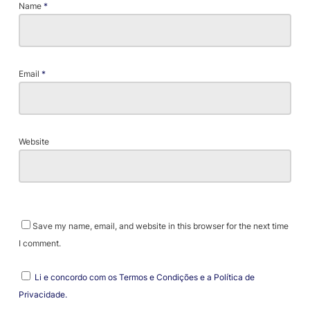
Name
*
Email
*
Website
Save my name, email, and website in this browser for the next time
I comment.
Li e concordo com os Termos e Condições e a Política de
Privacidade.