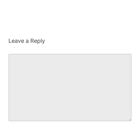
Leave a Reply