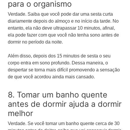
para o organismo
Verdade. Saiba que você pode dar uma sesta curta
diariamente depois do almoço e no início da tarde. No
entanto, ela não deve ultrapassar 10 minutos, afinal,
ela pode fazer com que você não tenha sono antes de
dormir no período da noite.
Além disso, depois dos 15 minutos de sesta o seu
corpo entra em sono profundo. Dessa maneira, o
despertar se torna mais difícil promovendo a sensação
de que você acordou ainda mais cansado.
8. Tomar um banho quente
antes de dormir ajuda a dormir
melhor
Verdade. Se você tomar um banho quente cerca de 30