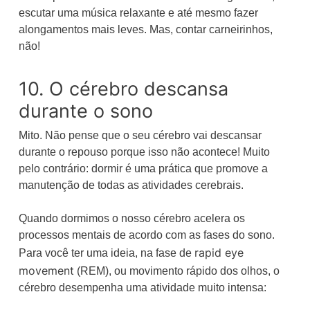
escutar uma música relaxante e até mesmo fazer
alongamentos mais leves. Mas, contar carneirinhos,
não!
10. O cérebro descansa
durante o sono
Mito. Não pense que o seu cérebro vai descansar
durante o repouso porque isso não acontece! Muito
pelo contrário: dormir é uma prática que promove a
manutenção de todas as atividades cerebrais.
Quando dormimos o nosso cérebro acelera os
processos mentais de acordo com as fases do sono.
rapid eye
Para você ter uma ideia, na fase de
movement
(REM), ou movimento rápido dos olhos, o
cérebro desempenha uma atividade muito intensa: