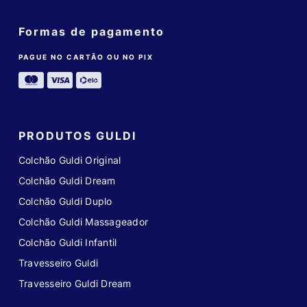
Formas de pagamento
PAGUE NO CARTÃO OU NO PIX
PRODUTOS GULDI
Colchão Guldi Original
Colchão Guldi Dream
Colchão Guldi Duplo
Colchão Guldi Massageador
Colchão Guldi Infantil
Travesseiro Guldi
Travesseiro Guldi Dream