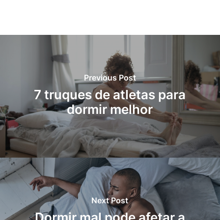
Previous Post
7 truques de atletas para
dormir melhor
Next Post
Dormir mal pode afetar a