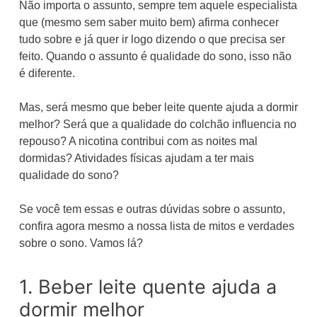
Não importa o assunto, sempre tem aquele especialista
que (mesmo sem saber muito bem) afirma conhecer
tudo sobre e já quer ir logo dizendo o que precisa ser
feito. Quando o assunto é qualidade do sono, isso não
é diferente.
Mas, será mesmo que beber leite quente ajuda a dormir
melhor? Será que a qualidade do colchão influencia no
repouso? A nicotina contribui com as noites mal
dormidas? Atividades físicas ajudam a ter mais
qualidade do sono?
Se você tem essas e outras dúvidas sobre o assunto,
confira agora mesmo a nossa lista de mitos e verdades
sobre o sono. Vamos lá?
1. Beber leite quente ajuda a
dormir melhor