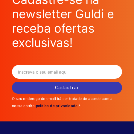
newsletter Guldi e
receba ofertas
exclusivas!
O seu endereço de email irá ser tratado de acordo com a
nossa estrita
política de privacidade
.*