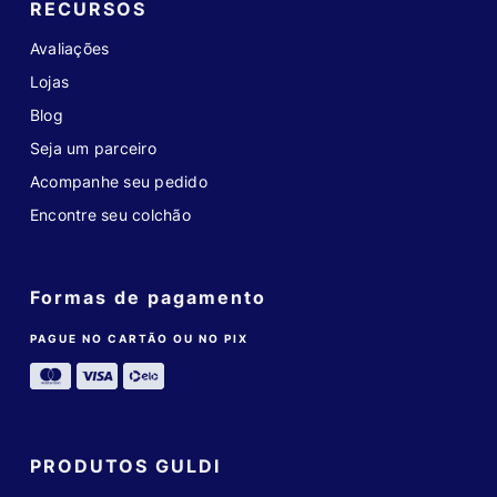
RECURSOS
Avaliações
Lojas
Blog
Seja um parceiro
Acompanhe seu pedido
Encontre seu colchão
Formas de pagamento
PAGUE NO CARTÃO OU NO PIX
PRODUTOS GULDI