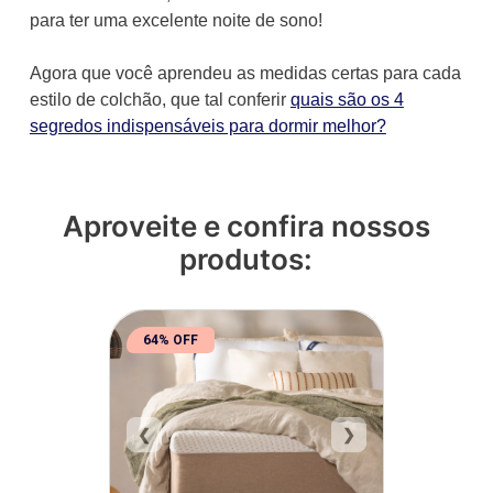
para ter uma excelente noite de sono!
Agora que você aprendeu as medidas certas para cada
estilo de colchão, que tal conferir
quais são os 4
segredos indispensáveis para dormir melhor?
Aproveite e confira nossos
produtos:
64% OFF
❮
❯