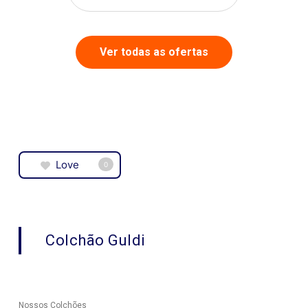
Ver todas as ofertas
Love
0
Colchão Guldi
Nossos Colchões