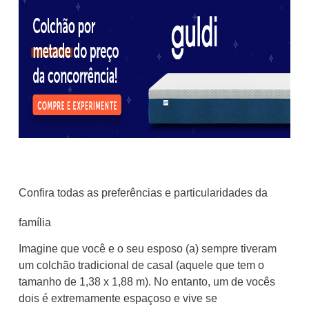
Confira todas as preferências e particularidades da
família
Imagine que você e o seu esposo (a) sempre tiveram
um colchão tradicional de casal (aquele que tem o
tamanho de 1,38 x 1,88 m). No entanto, um de vocês
dois é extremamente espaçoso e vive se