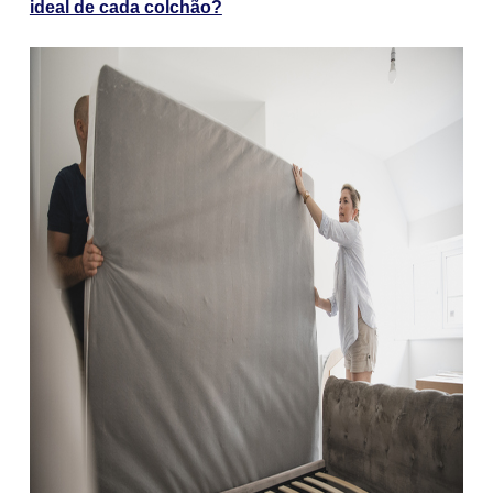
ideal de cada colchão?