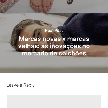
Next Post
Marcas novas x marcas
velhas: as inovações no
mercado de colchões
Leave a Reply