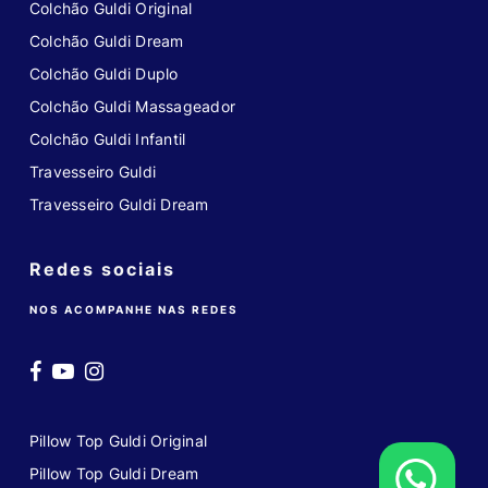
Colchão Guldi Original
Colchão Guldi Dream
Colchão Guldi Duplo
Colchão Guldi Massageador
Colchão Guldi Infantil
Travesseiro Guldi
Travesseiro Guldi Dream
Redes sociais
NOS ACOMPANHE NAS REDES
Pillow Top Guldi Original
Pillow Top Guldi Dream