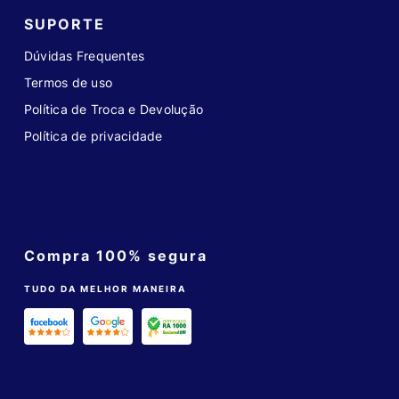
SUPORTE
Dúvidas Frequentes
Termos de uso
Política de Troca e Devolução
Política de privacidade
Compra 100% segura
TUDO DA MELHOR MANEIRA