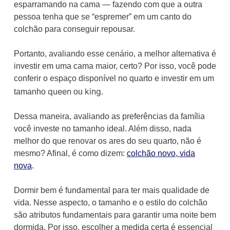
esparramando na cama — fazendo com que a outra
pessoa tenha que se “espremer” em um canto do
colchão para conseguir repousar.
Portanto, avaliando esse cenário, a melhor alternativa é
investir em uma cama maior, certo? Por isso, você pode
conferir o espaço disponível no quarto e investir em um
queen
king.
tamanho
ou
Dessa maneira, avaliando as preferências da família
você investe no tamanho ideal. Além disso, nada
melhor do que renovar os ares do seu quarto, não é
mesmo? Afinal, é como dizem:
colchão novo, vida
nova
.
Dormir bem é fundamental para ter mais qualidade de
vida. Nesse aspecto, o tamanho e o estilo do colchão
são atributos fundamentais para garantir uma noite bem
dormida. Por isso, escolher a medida certa é essencial