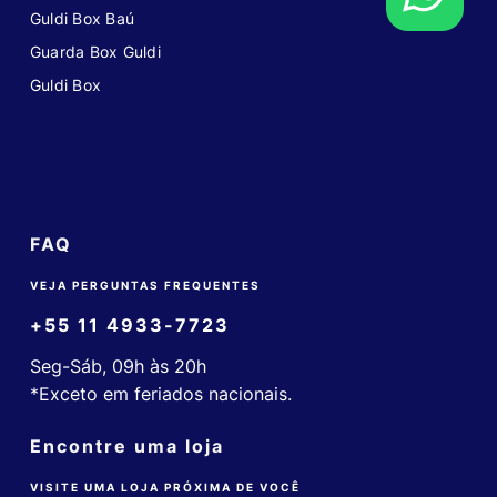
Guldi Box Baú
Guarda Box Guldi
Guldi Box
FAQ
VEJA PERGUNTAS FREQUENTES
+55 11 4933-7723
Seg-Sáb, 09h às 20h
*Exceto em feriados nacionais.
Encontre uma loja
VISITE UMA LOJA PRÓXIMA DE VOCÊ