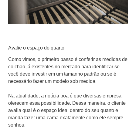
Avalie o espaço do quarto
Como vimos, o primeiro passo é conferir as medidas de
colchão já existentes no mercado para identificar se
você deve investir em um tamanho padrão ou se é
necessário fazer um modelo sob medida.
Na atualidade, a notícia boa é que diversas empresa
oferecem essa possibilidade. Dessa maneira, o cliente
avalia qual é o espaço ideal dentro do seu quarto e
manda fazer uma cama exatamente como ele sempre
sonhou.