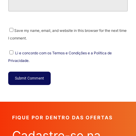
Save my name, email, and website in this browser for the next time
I comment.
Li e concordo com os Termos e Condições e a Política de
Privacidade.
FIQUE POR DENTRO DAS OFERTAS
Cadastre-se na