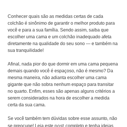
Conhecer quais são as medidas certas de cada
colchão é sinônimo de garantir o melhor produto para
você e para a sua família. Sendo assim, saiba que
escolher uma cama e um colchão inadequado afeta
diretamente na qualidade do seu sono — e também na
sua tranquilidade!
Afinal, nada pior do que dormir em uma cama pequena
demais quando você é espaçoso, não é mesmo? Da
mesma maneira, não adianta escolher uma cama
gigante que não sobra nenhum espaço para transitar
no quarto. Enfim, esses são apenas alguns critérios a
serem considerados na hora de escolher a medida
certa da sua cama.
Se você também tem dúvidas sobre esse assunto, não
post
se preocupe! Leia este
completo e tenha ideias