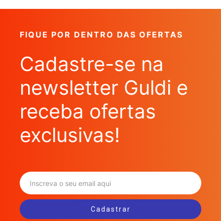
FIQUE POR DENTRO DAS OFERTAS
Cadastre-se na
newsletter Guldi e
receba ofertas
exclusivas!