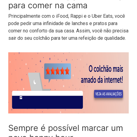
para comer na cama
Principalmente com o iFood, Rappi e o Uber Eats, você
pode pedir uma infinidade de lanches e pratos para
comer no conforto da sua casa. Assim, você não precisa
sair do seu colchão para ter uma refeição de qualidade.
Sempre é possível marcar um