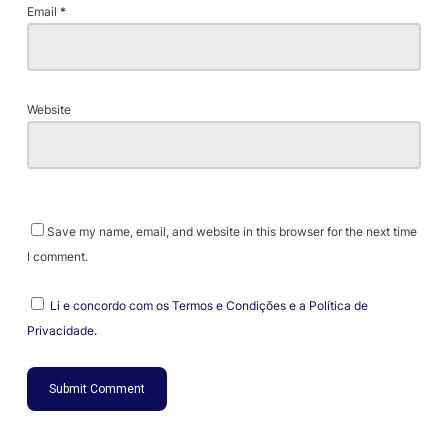
Email
*
Website
Save my name, email, and website in this browser for the next time
I comment.
Li e concordo com os Termos e Condições e a Política de
Privacidade.