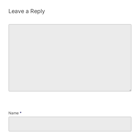
Leave a Reply
Name
*