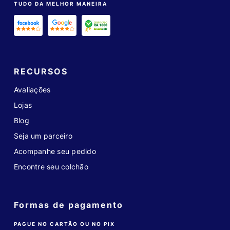
TUDO DA MELHOR MANEIRA
RECURSOS
Avaliações
Lojas
Blog
Seja um parceiro
Acompanhe seu pedido
Encontre seu colchão
Formas de pagamento
PAGUE NO CARTÃO OU NO PIX