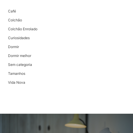
Café
Colchão
Colchão Enrolado
Curiosidades
Dormir
Dormir melhor
Sem categoria
Tamanhos
Vida Nova