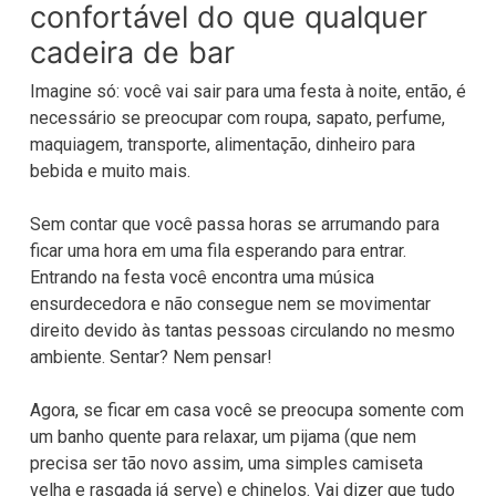
confortável do que qualquer
cadeira de bar
Imagine só: você vai sair para uma festa à noite, então, é
necessário se preocupar com roupa, sapato, perfume,
maquiagem, transporte, alimentação, dinheiro para
bebida e muito mais.
Sem contar que você passa horas se arrumando para
ficar uma hora em uma fila esperando para entrar.
Entrando na festa você encontra uma música
ensurdecedora e não consegue nem se movimentar
direito devido às tantas pessoas circulando no mesmo
ambiente. Sentar? Nem pensar!
Agora, se ficar em casa você se preocupa somente com
um banho quente para relaxar, um pijama (que nem
precisa ser tão novo assim, uma simples camiseta
velha e rasgada já serve) e chinelos. Vai dizer que tudo