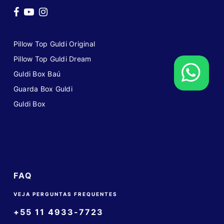
Pillow Top Guldi Original
Pillow Top Guldi Dream
Guldi Box Baú
Guarda Box Guldi
Guldi Box
FAQ
VEJA PERGUNTAS FREQUENTES
+55 11 4933-7723