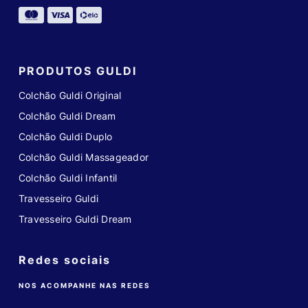
PRODUTOS GULDI
Colchão Guldi Original
Colchão Guldi Dream
Colchão Guldi Duplo
Colchão Guldi Massageador
Colchão Guldi Infantil
Travesseiro Guldi
Travesseiro Guldi Dream
Redes sociais
NOS ACOMPANHE NAS REDES