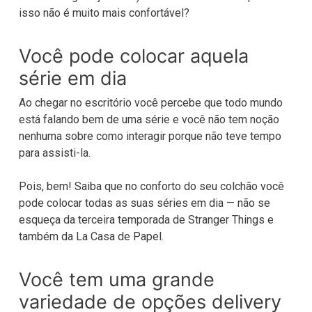
isso não é muito mais confortável?
Você pode colocar aquela
série em dia
Ao chegar no escritório você percebe que todo mundo
está falando bem de uma série e você não tem noção
nenhuma sobre como interagir porque não teve tempo
para assisti-la.
Pois, bem! Saiba que no conforto do seu colchão você
pode colocar todas as suas séries em dia — não se
esqueça da terceira temporada de Stranger Things e
também da La Casa de Papel.
Você tem uma grande
variedade de opções
delivery