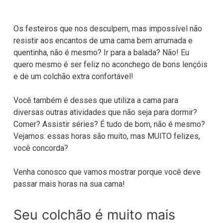
Os festeiros que nos desculpem, mas impossível não
resistir aos encantos de uma cama bem arrumada e
quentinha, não é mesmo? Ir para a balada? Não! Eu
quero mesmo é ser feliz no aconchego de bons lençóis
e de um colchão extra confortável!
Você também é desses que utiliza a cama para
diversas outras atividades que não seja para dormir?
Comer? Assistir séries? É tudo de bom, não é mesmo?
Vejamos: essas horas são muito, mas MUITO felizes,
você concorda?
Venha conosco que vamos mostrar porque você deve
passar mais horas na sua cama!
Seu colchão é muito mais