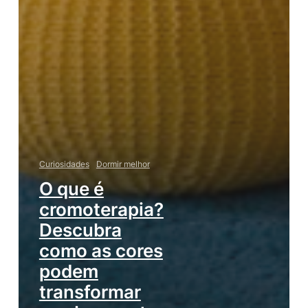
Curiosidades
Dormir melhor
O que é
cromoterapia?
Descubra
como as cores
podem
transformar