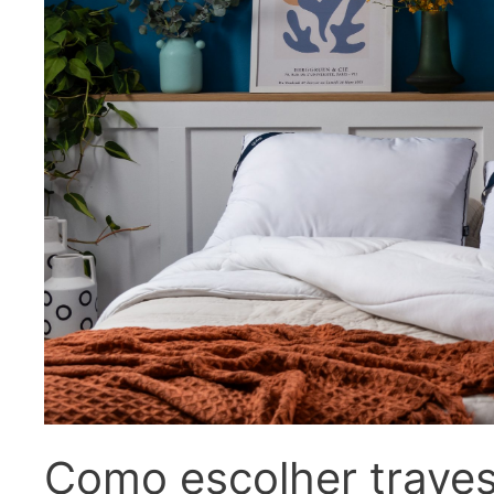
Como escolher traves