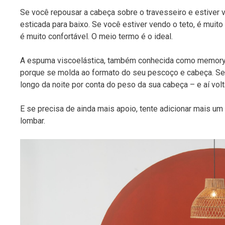
Se você repousar a cabeça sobre o travesseiro e estiver v
esticada para baixo. Se você estiver vendo o teto, é muito
é muito confortável. O meio termo é o ideal.
A espuma viscoelástica, também conhecida como memory
porque se molda ao formato do seu pescoço e cabeça. Se 
longo da noite por conta do peso da sua cabeça – e aí vol
E se precisa de ainda mais apoio, tente adicionar mais um
lombar.