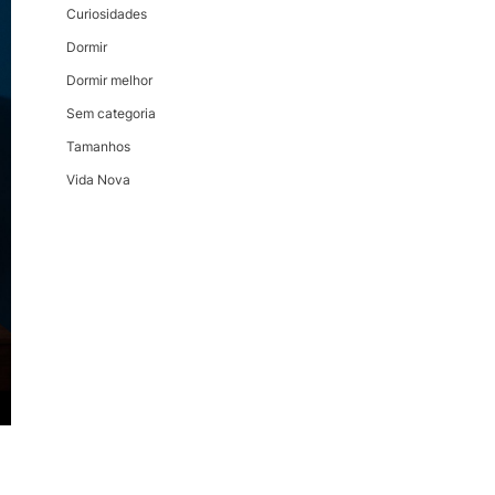
Curiosidades
Dormir
Dormir melhor
Sem categoria
Tamanhos
Vida Nova