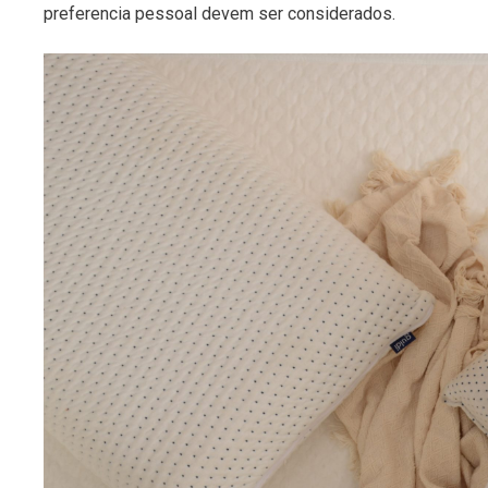
preferencia pessoal devem ser considerados.