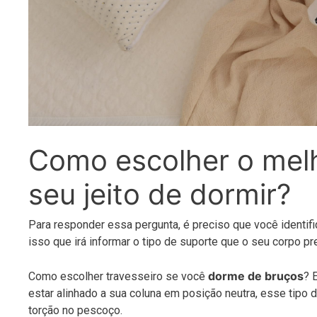
Como escolher o melh
seu jeito de dormir?
Para responder essa pergunta, é preciso que você identif
isso que irá informar o tipo de suporte que o seu corpo pr
dorme de bruços
Como escolher travesseiro se você
? 
estar alinhado a sua coluna em posição neutra, esse tipo 
torção no pescoço.