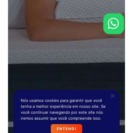
Nós usamos cookies para garantir que você
tenha a melhor experiência em nosso site. Se
você continuar navegando por este site nós
iremos assumir que você compreende isso.
ENTENDI