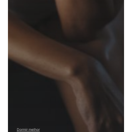
Dormir melhor