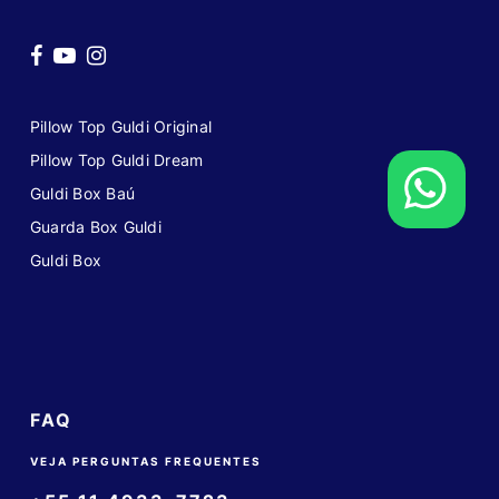
Pillow Top Guldi Original
Pillow Top Guldi Dream
Guldi Box Baú
Guarda Box Guldi
Guldi Box
FAQ
VEJA PERGUNTAS FREQUENTES