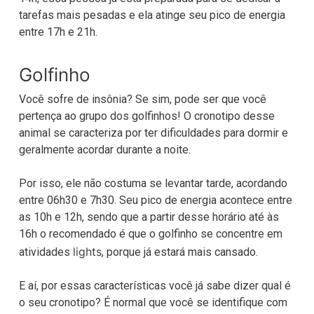
tarefas mais pesadas e ela atinge seu pico de energia
entre 17h e 21h.
Golfinho
Você sofre de insônia? Se sim, pode ser que você
pertença ao grupo dos golfinhos! O cronotipo desse
animal se caracteriza por ter dificuldades para dormir e
geralmente acordar durante a noite.
Por isso, ele não costuma se levantar tarde, acordando
entre 06h30 e 7h30. Seu pico de energia acontece entre
as 10h e 12h, sendo que a partir desse horário até às
16h o recomendado é que o golfinho se concentre em
lights
atividades
, porque já estará mais cansado.
E aí, por essas características você já sabe dizer qual é
o seu cronotipo? É normal que você se identifique com