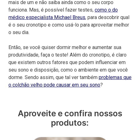
mais de um e não saiba ainda como o seu corpo
funciona. Mas, é possível fazer testes,
como o do
médico especialista Michael Breus
, para descobrir qual
é o seu cronotipo e como usá-lo para aproveitar melhor
o seu dia.
Então, se você quiser dormir melhor e aumentar sua
produtividade, faça o teste! Além do cronotipo, é claro
que existem outros fatores que podem influenciar em
seu sono e disposição, como o ambiente em que você
dorme. Sendo assim, que tal ver também
problemas que
o colchão velho pode causar em seu sono
?
Aproveite e confira nossos
produtos: