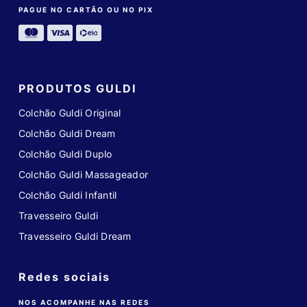
PAGUE NO CARTÃO OU NO PIX
PRODUTOS GULDI
Colchão Guldi Original
Colchão Guldi Dream
Colchão Guldi Duplo
Colchão Guldi Massageador
Colchão Guldi Infantil
Travesseiro Guldi
Travesseiro Guldi Dream
Redes sociais
NOS ACOMPANHE NAS REDES