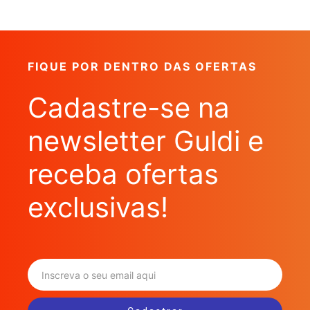
FIQUE POR DENTRO DAS OFERTAS
Cadastre-se na
newsletter Guldi e
receba ofertas
exclusivas!