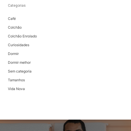
Categorias
Café
Colchão
Colchão Enrolado
Curiosidades
Dormir
Dormir melhor
Sem categoria
Tamanhos
Vida Nova