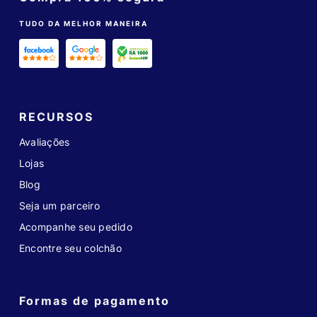
TUDO DA MELHOR MANEIRA
RECURSOS
Avaliações
Lojas
Blog
Seja um parceiro
Acompanhe seu pedido
Encontre seu colchão
Formas de pagamento