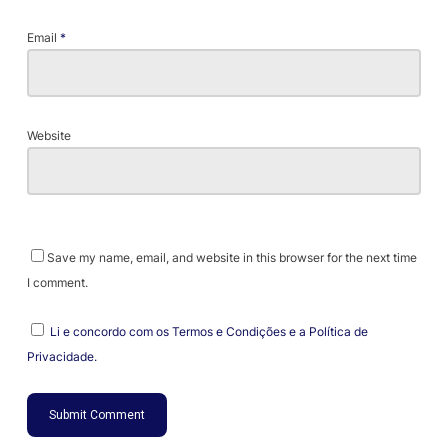
Email
*
Website
Save my name, email, and website in this browser for the next time
I comment.
Li e concordo com os Termos e Condições e a Política de
Privacidade.