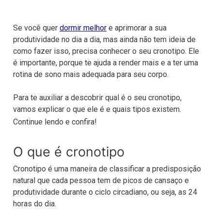
Se você quer
dormir melhor
e aprimorar a sua
produtividade no dia a dia, mas ainda não tem ideia de
como fazer isso, precisa conhecer o seu cronotipo. Ele
é importante, porque te ajuda a render mais e a ter uma
rotina de sono mais adequada para seu corpo.
Para te auxiliar a descobrir qual é o seu cronotipo,
vamos explicar o que ele é e quais tipos existem.
Continue lendo e confira!
O que é cronotipo
Cronotipo é uma maneira de classificar a predisposição
natural que cada pessoa tem de picos de cansaço e
produtividade durante o ciclo circadiano, ou seja, as 24
horas do dia.