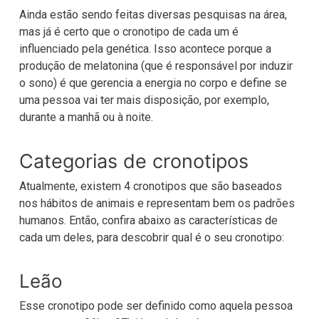
Ainda estão sendo feitas diversas pesquisas na área,
mas já é certo que o cronotipo de cada um é
influenciado pela genética. Isso acontece porque a
produção de melatonina (que é responsável por induzir
o sono) é que gerencia a energia no corpo e define se
uma pessoa vai ter mais disposição, por exemplo,
durante a manhã ou à noite.
Categorias de cronotipos
Atualmente, existem 4 cronotipos que são baseados
nos hábitos de animais e representam bem os padrões
humanos. Então, confira abaixo as características de
cada um deles, para descobrir qual é o seu cronotipo:
Leão
Esse cronotipo pode ser definido como aquela pessoa