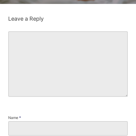
Leave a Reply
Name
*